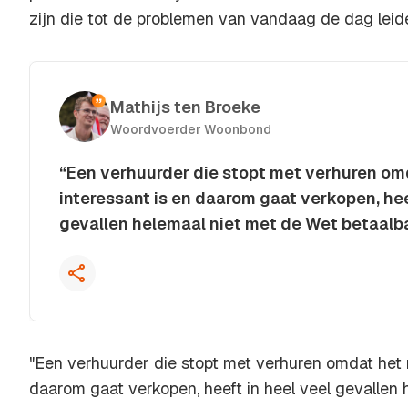
zijn die tot de problemen van vandaag de dag leid
Mathijs ten Broeke
Woordvoerder Woonbond
“Een verhuurder die stopt met verhuren om
interessant is en daarom gaat verkopen, hee
gevallen helemaal niet met de Wet betaalb
Kopieer quote
"Een verhuurder die stopt met verhuren omdat het n
daarom gaat verkopen, heeft in heel veel gevallen