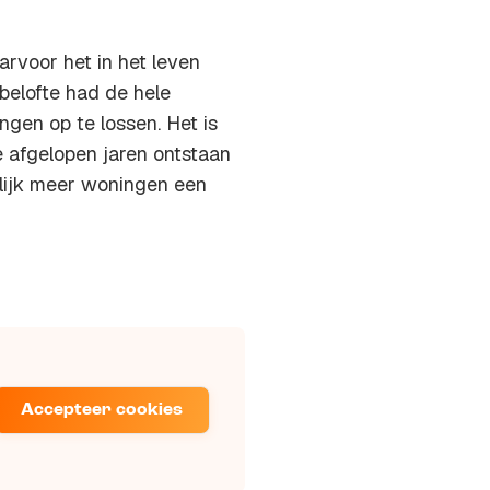
rvoor het in het leven
belofte had de hele
ngen op te lossen. Het is
e afgelopen jaren ontstaan
elijk meer woningen een
Accepteer cookies