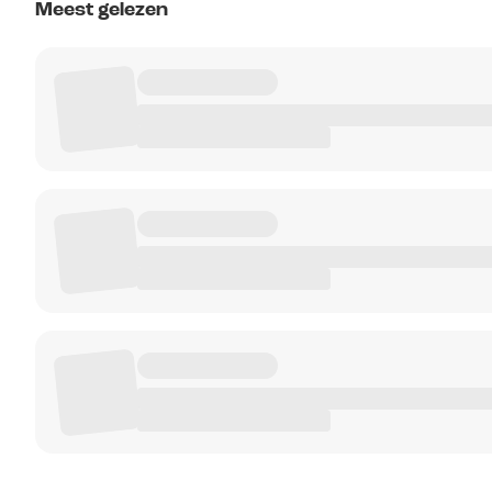
Meest gelezen