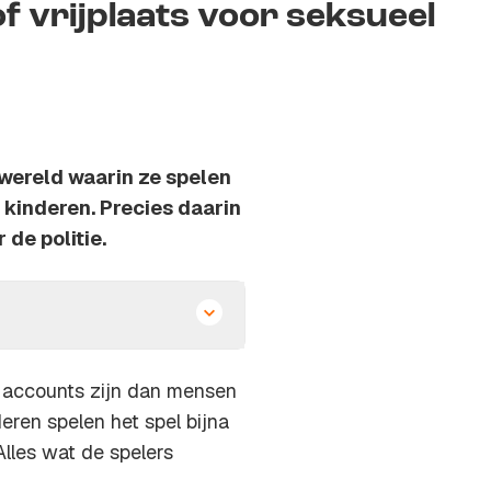
f vrijplaats voor seksueel
 wereld waarin ze spelen
 kinderen. Precies daarin
de politie.
r accounts zijn dan mensen
ren spelen het spel bijna
 Alles wat de spelers