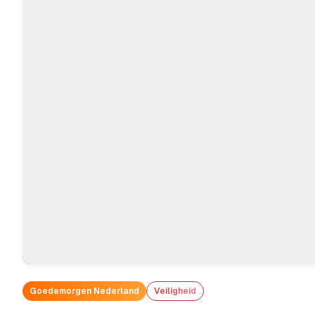
Goedemorgen Nederland
Veiligheid