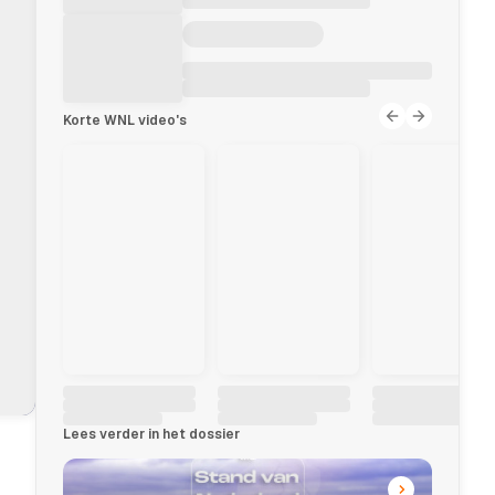
Korte WNL video's
Lees verder in het dossier