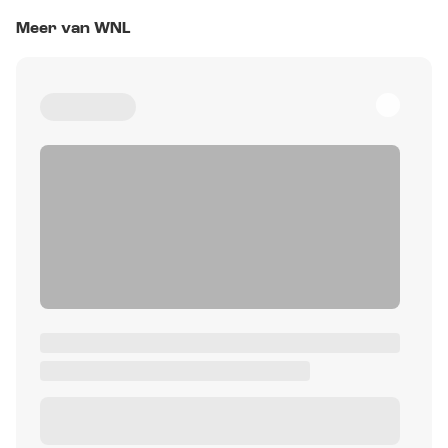
Meer van WNL