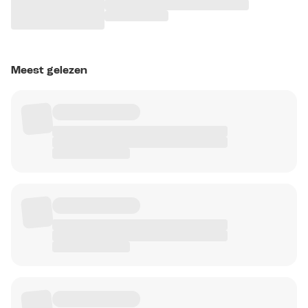
Meest gelezen