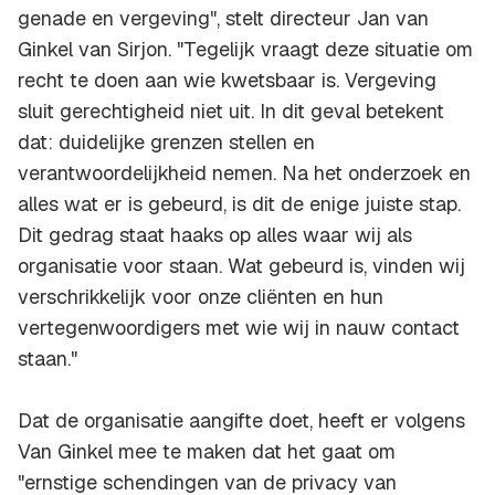
genade en vergeving", stelt directeur Jan van
Ginkel van Sirjon. "Tegelijk vraagt deze situatie om
recht te doen aan wie kwetsbaar is. Vergeving
sluit gerechtigheid niet uit. In dit geval betekent
dat: duidelijke grenzen stellen en
verantwoordelijkheid nemen. Na het onderzoek en
alles wat er is gebeurd, is dit de enige juiste stap.
Dit gedrag staat haaks op alles waar wij als
organisatie voor staan. Wat gebeurd is, vinden wij
verschrikkelijk voor onze cliënten en hun
vertegenwoordigers met wie wij in nauw contact
staan."
Dat de organisatie aangifte doet, heeft er volgens
Van Ginkel mee te maken dat het gaat om
"ernstige schendingen van de privacy van