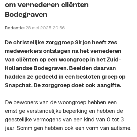
om vernederen cliënten
Bodegraven
Redactie
•
28 mei 2025 20:56
De christelijke zorggroep Sirjon heeft zes
medewerkers ontslagen na het vernederen
van cliënten op een woongroep in het Zuid-
Hollandse Bodegraven. Beelden daarvan
hadden ze gedeeld in een besloten groep op
Snapchat. De zorggroep doet ook aangifte.
De bewoners van de woongroep hebben een
ernstige verstandelijke beperking en hebben de
geestelijke vermogens van een kind van 0 tot 3
jaar. Sommigen hebben ook een vorm van autisme.