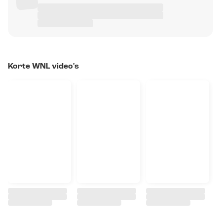
Korte WNL video's