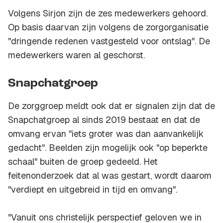
Volgens Sirjon zijn de zes medewerkers gehoord.
Op basis daarvan zijn volgens de zorgorganisatie
"dringende redenen vastgesteld voor ontslag". De
medewerkers waren al geschorst.
Snapchatgroep
De zorggroep meldt ook dat er signalen zijn dat de
Snapchatgroep al sinds 2019 bestaat en dat de
omvang ervan "iets groter was dan aanvankelijk
gedacht". Beelden zijn mogelijk ook "op beperkte
schaal" buiten de groep gedeeld. Het
feitenonderzoek dat al was gestart, wordt daarom
"verdiept en uitgebreid in tijd en omvang".
"Vanuit ons christelijk perspectief geloven we in