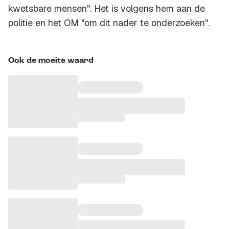
kwetsbare mensen". Het is volgens hem aan de
politie en het OM "om dit nader te onderzoeken".
Ook de moeite waard