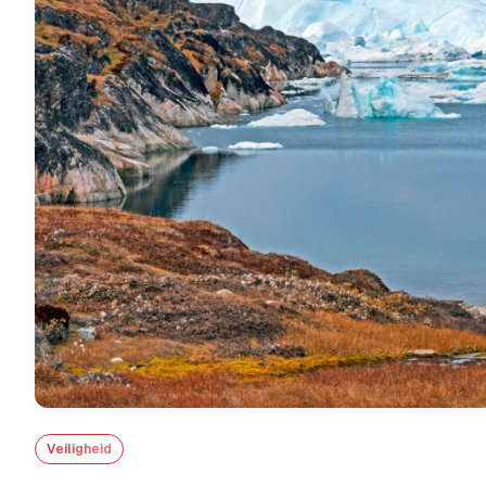
Veiligheid