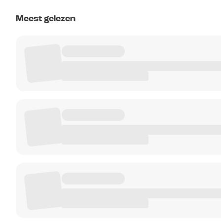
Meest gelezen