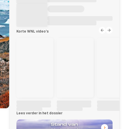
Korte WNL video's
Lees verder in het dossier