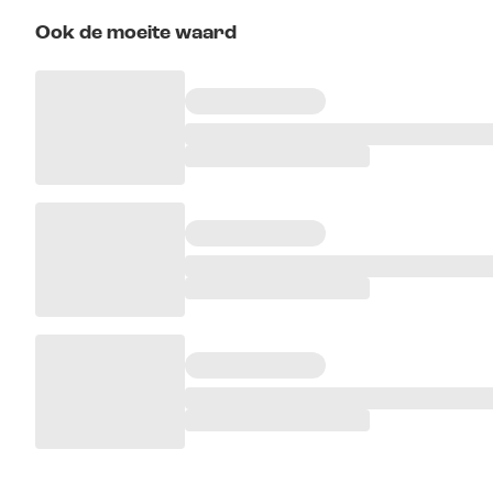
Ook de moeite waard