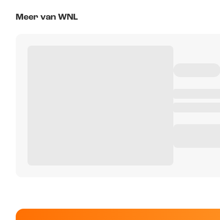
Meer van WNL