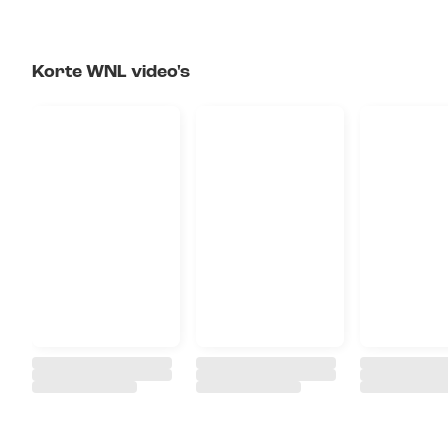
Korte WNL video's