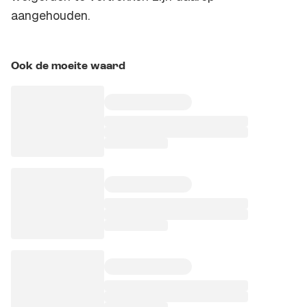
aangehouden.
Ook de moeite waard