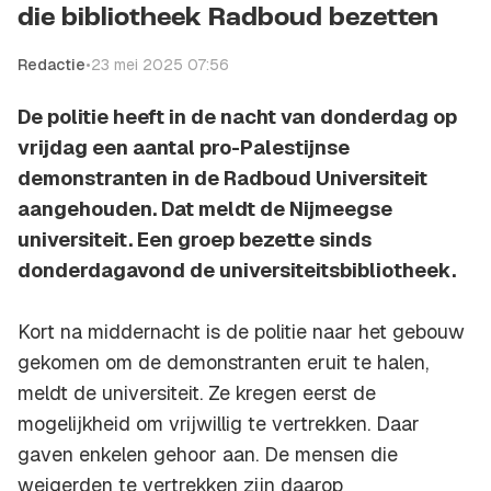
die bibliotheek Radboud bezetten
Redactie
•
23 mei 2025 07:56
De politie heeft in de nacht van donderdag op
vrijdag een aantal pro-Palestijnse
demonstranten in de Radboud Universiteit
aangehouden. Dat meldt de Nijmeegse
universiteit. Een groep bezette sinds
donderdagavond de universiteitsbibliotheek.
Kort na middernacht is de politie naar het gebouw
gekomen om de demonstranten eruit te halen,
meldt de universiteit. Ze kregen eerst de
mogelijkheid om vrijwillig te vertrekken. Daar
gaven enkelen gehoor aan. De mensen die
weigerden te vertrekken zijn daarop