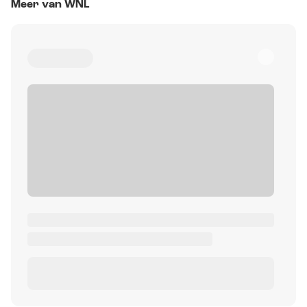
Meer van WNL