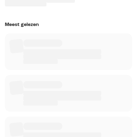
Meest gelezen