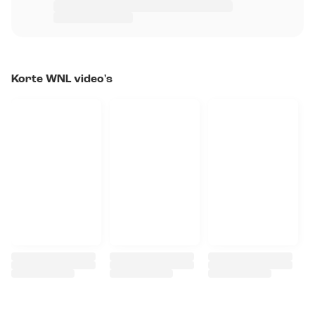
Korte WNL video's