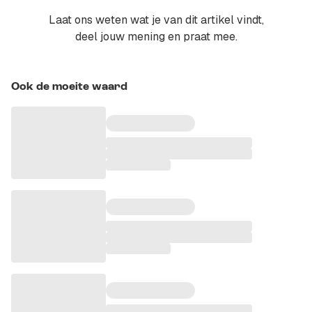
Laat ons weten wat je van dit artikel vindt,
deel jouw mening en praat mee.
Ook de moeite waard