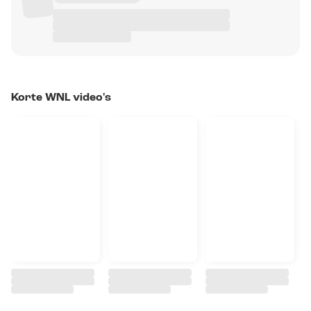
Korte WNL video's