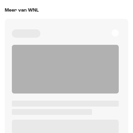
Meer van WNL