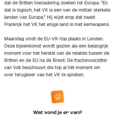
dat de Britten toenadering zoeken tot Europa. "En
dat is logisch, het VK is een van de militair sterkste
landen van Europa." Hij wijst erop dat naast
Frankrijk het VK het enige land is met kernwapens.
Maandag vindt de EU-VK-top plaats in Londen.
Deze bijeenkomst wordt gezien als een belangrijk
moment voor het herstel van de relaties tussen de
Britten en de EU na de Brexit. De fractievoorzitter
van Volt beschouwt die top al hèt moment om
over terugkeer van het VK te spreken.
Wat vond je er van?