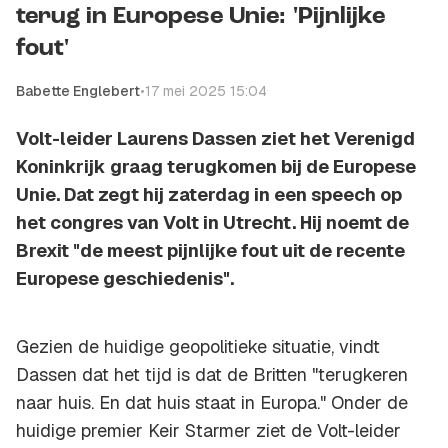
terug in Europese Unie: 'Pijnlijke
fout'
Babette Englebert
•
17 mei 2025 15:04
Volt-leider Laurens Dassen ziet het Verenigd
Koninkrijk graag terugkomen bij de Europese
Unie. Dat zegt hij zaterdag in een speech op
het congres van Volt in Utrecht. Hij noemt de
Brexit "de meest pijnlijke fout uit de recente
Europese geschiedenis".
Gezien de huidige geopolitieke situatie, vindt
Dassen dat het tijd is dat de Britten "terugkeren
naar huis. En dat huis staat in Europa." Onder de
huidige premier Keir Starmer ziet de Volt-leider