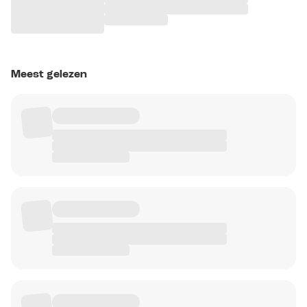
Meest gelezen