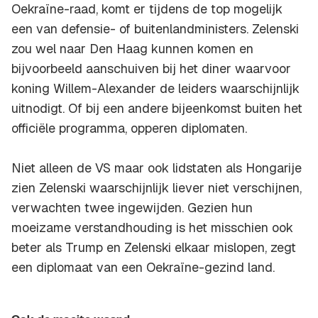
Oekraïne-raad, komt er tijdens de top mogelijk
een van defensie- of buitenlandministers. Zelenski
zou wel naar Den Haag kunnen komen en
bijvoorbeeld aanschuiven bij het diner waarvoor
koning Willem-Alexander de leiders waarschijnlijk
uitnodigt. Of bij een andere bijeenkomst buiten het
officiële programma, opperen diplomaten.
Niet alleen de VS maar ook lidstaten als Hongarije
zien Zelenski waarschijnlijk liever niet verschijnen,
verwachten twee ingewijden. Gezien hun
moeizame verstandhouding is het misschien ook
beter als Trump en Zelenski elkaar mislopen, zegt
een diplomaat van een Oekraïne-gezind land.