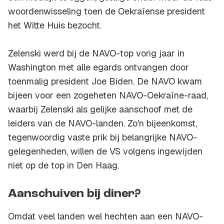
woordenwisseling toen de Oekraïense president
het Witte Huis bezocht.
Zelenski werd bij de NAVO-top vorig jaar in
Washington met alle egards ontvangen door
toenmalig president Joe Biden. De NAVO kwam
bijeen voor een zogeheten NAVO-Oekraïne-raad,
waarbij Zelenski als gelijke aanschoof met de
leiders van de NAVO-landen. Zo'n bijeenkomst,
tegenwoordig vaste prik bij belangrijke NAVO-
gelegenheden, willen de VS volgens ingewijden
niet op de top in Den Haag.
Aanschuiven bij diner?
Omdat veel landen wel hechten aan een NAVO-