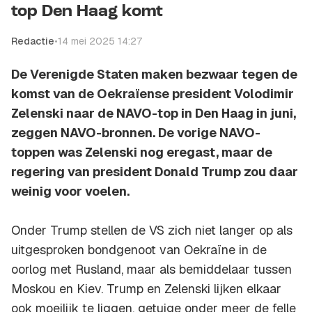
top Den Haag komt
Redactie
•
14 mei 2025 14:27
De Verenigde Staten maken bezwaar tegen de
komst van de Oekraïense president Volodimir
Zelenski naar de NAVO-top in Den Haag in juni,
zeggen NAVO-bronnen. De vorige NAVO-
toppen was Zelenski nog eregast, maar de
regering van president Donald Trump zou daar
weinig voor voelen.
Onder Trump stellen de VS zich niet langer op als
uitgesproken bondgenoot van Oekraïne in de
oorlog met Rusland, maar als bemiddelaar tussen
Moskou en Kiev. Trump en Zelenski lijken elkaar
ook moeilijk te liggen, getuige onder meer de felle