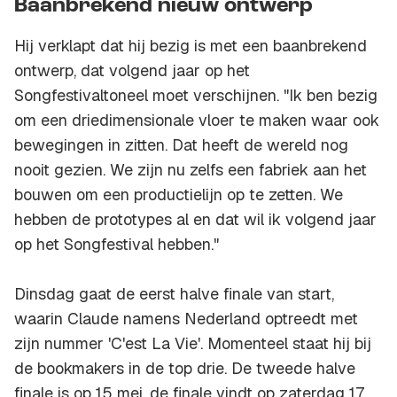
Baanbrekend nieuw ontwerp
Hij verklapt dat hij bezig is met een baanbrekend
ontwerp, dat volgend jaar op het
Songfestivaltoneel moet verschijnen. "Ik ben bezig
om een driedimensionale vloer te maken waar ook
bewegingen in zitten. Dat heeft de wereld nog
nooit gezien. We zijn nu zelfs een fabriek aan het
bouwen om een productielijn op te zetten. We
hebben de prototypes al en dat wil ik volgend jaar
op het Songfestival hebben."
Dinsdag gaat de eerst halve finale van start,
waarin Claude namens Nederland optreedt met
zijn nummer 'C'est La Vie'. Momenteel staat hij bij
de bookmakers in de top drie. De tweede halve
finale is op 15 mei, de finale vindt op zaterdag 17