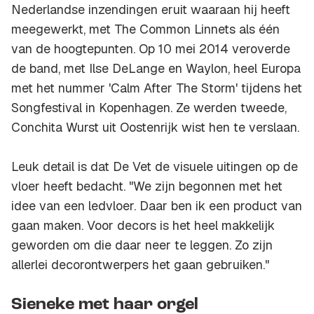
Nederlandse inzendingen eruit waaraan hij heeft
meegewerkt, met The Common Linnets als één
van de hoogtepunten. Op 10 mei 2014 veroverde
de band, met Ilse DeLange en Waylon, heel Europa
met het nummer 'Calm After The Storm' tijdens het
Songfestival in Kopenhagen. Ze werden tweede,
Conchita Wurst uit Oostenrijk wist hen te verslaan.
Leuk detail is dat De Vet de visuele uitingen op de
vloer heeft bedacht. "We zijn begonnen met het
idee van een ledvloer. Daar ben ik een product van
gaan maken. Voor decors is het heel makkelijk
geworden om die daar neer te leggen. Zo zijn
allerlei decorontwerpers het gaan gebruiken."
Sieneke met haar orgel