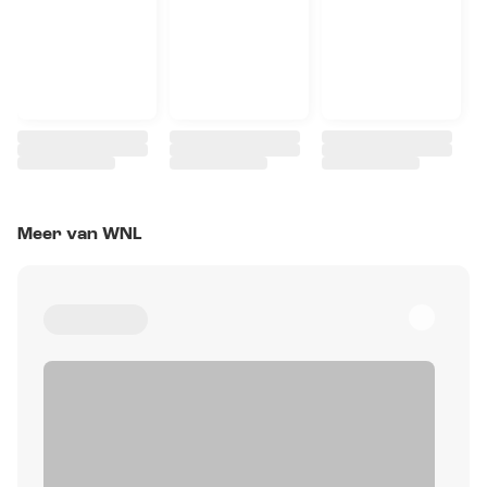
Meer van WNL