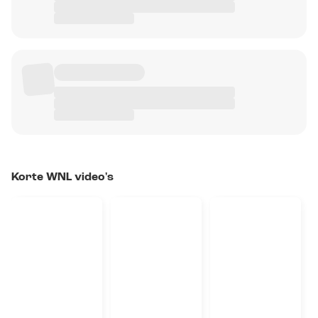
Korte WNL video's