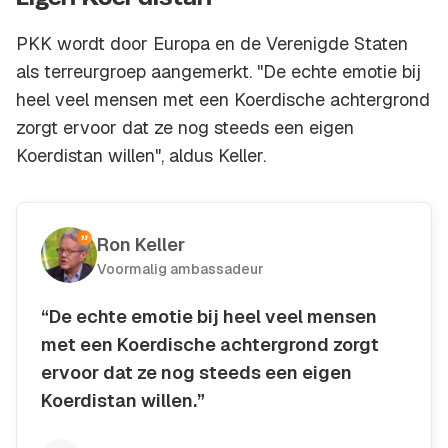
PKK wordt door Europa en de Verenigde Staten
als terreurgroep aangemerkt. "De echte emotie bij
heel veel mensen met een Koerdische achtergrond
zorgt ervoor dat ze nog steeds een eigen
Koerdistan willen", aldus Keller.
Ron Keller
Voormalig ambassadeur
“De echte emotie bij heel veel mensen
met een Koerdische achtergrond zorgt
ervoor dat ze nog steeds een eigen
Koerdistan willen.”
Kopieer quote