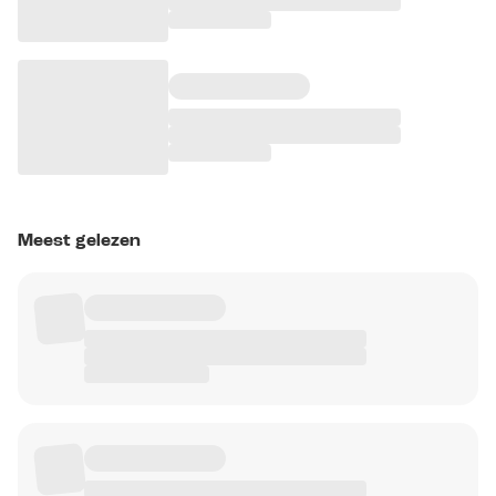
Meest gelezen