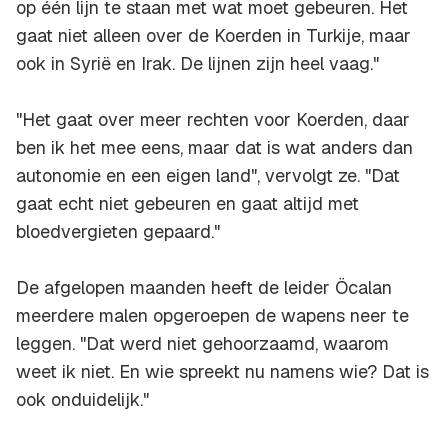
op één lijn te staan met wat moet gebeuren. Het
gaat niet alleen over de Koerden in Turkije, maar
ook in Syrië en Irak. De lijnen zijn heel vaag."
"Het gaat over meer rechten voor Koerden, daar
ben ik het mee eens, maar dat is wat anders dan
autonomie en een eigen land", vervolgt ze. "Dat
gaat echt niet gebeuren en gaat altijd met
bloedvergieten gepaard."
De afgelopen maanden heeft de leider Öcalan
meerdere malen opgeroepen de wapens neer te
leggen. "Dat werd niet gehoorzaamd, waarom
weet ik niet. En wie spreekt nu namens wie? Dat is
ook onduidelijk."