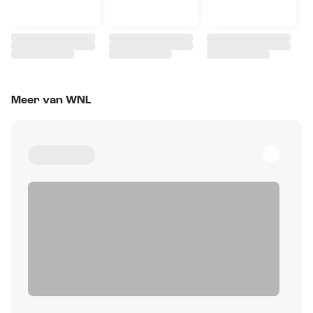
Meer van WNL