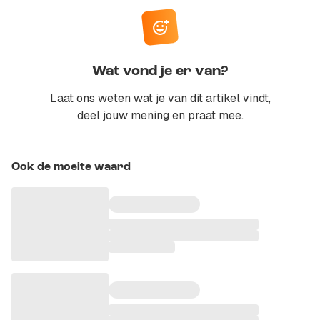
Wat vond je er van?
Laat ons weten wat je van dit artikel vindt,
deel jouw mening en praat mee.
Ook de moeite waard