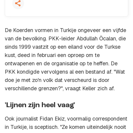
De Koerden vormen in Turkije ongeveer een vijfde
van de bevolking. PKK-leider Abdullah Öcalan, die
sinds 1999 vastzit op een eiland voor de Turkse
kust, deed in februari een oproep om te
ontwapenen en de organisatie op te heffen. De
PKK kondigde vervolgens al een bestand af. "Wat
doe je met zo'n volk dat verscheurd is door
verschillende grenzen?", vraagt Keller zich af.
'Lijnen zijn heel vaag'
Ook journalist Fidan Ekiz, voormalig correspondent
in Turkije, is sceptisch. "Ze komen uiteindelijk nooit