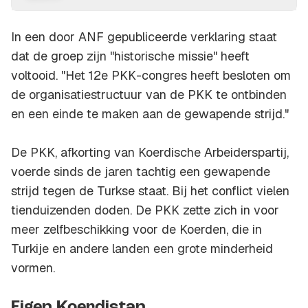
In een door ANF gepubliceerde verklaring staat
dat de groep zijn "historische missie" heeft
voltooid. "Het 12e PKK-congres heeft besloten om
de organisatiestructuur van de PKK te ontbinden
en een einde te maken aan de gewapende strijd."
De PKK, afkorting van Koerdische Arbeiderspartij,
voerde sinds de jaren tachtig een gewapende
strijd tegen de Turkse staat. Bij het conflict vielen
tienduizenden doden. De PKK zette zich in voor
meer zelfbeschikking voor de Koerden, die in
Turkije en andere landen een grote minderheid
vormen.
Eigen Koerdistan