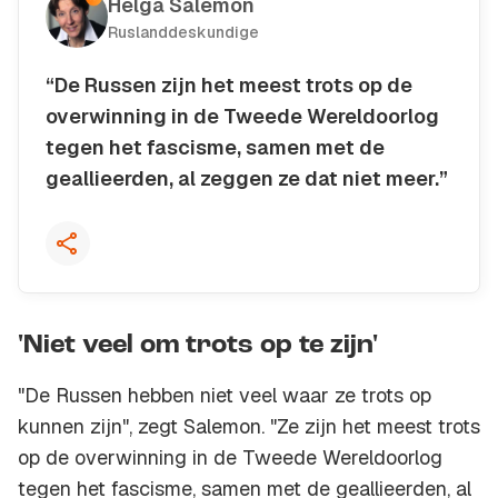
Helga Salemon
Ruslanddeskundige
“De Russen zijn het meest trots op de
overwinning in de Tweede Wereldoorlog
tegen het fascisme, samen met de
geallieerden, al zeggen ze dat niet meer.”
Kopieer quote
'Niet veel om trots op te zijn'
"De Russen hebben niet veel waar ze trots op
kunnen zijn", zegt Salemon. "Ze zijn het meest trots
op de overwinning in de Tweede Wereldoorlog
tegen het fascisme, samen met de geallieerden, al