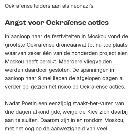
Oekraïense leiders aan als neonazi's.
Angst voor Oekraïense acties
In aanloop naar de festiviteiten in Moskou vond de
grootste Oekraïense droneaanval tot nu toe plaats,
waarvan zeker één van de honderden projectielen
Moskou heeft bereikt. Meerdere vliegvelden
werden daardoor gesloten. De spanningen in
aanloop naar 9 mei liepen de afgelopen dagen al
verder op, gezien het risico op Oekraïense acties.
Nadat Poetin een eenzijdig staakt-het-vuren van
drie dagen afkondigde, weigerde Kiev zich daarbij
aan te sluiten. Daarom zijn in en rondom Moskou,
met het oog op de aanwezigheid van veel