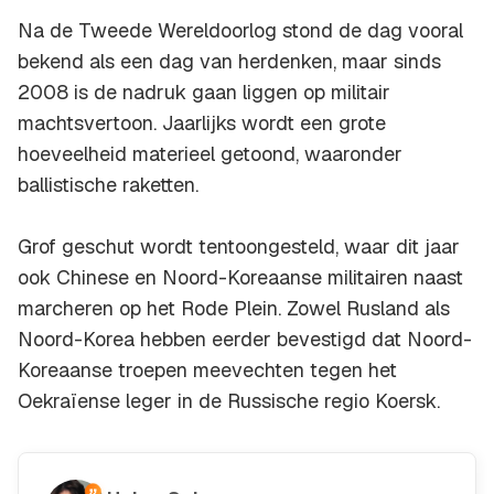
Na de Tweede Wereldoorlog stond de dag vooral
bekend als een dag van herdenken, maar sinds
2008 is de nadruk gaan liggen op militair
machtsvertoon. Jaarlijks wordt een grote
hoeveelheid materieel getoond, waaronder
ballistische raketten.
Grof geschut wordt tentoongesteld, waar dit jaar
ook Chinese en Noord-Koreaanse militairen naast
marcheren op het Rode Plein. Zowel Rusland als
Noord-Korea hebben eerder bevestigd dat Noord-
Koreaanse troepen meevechten tegen het
Oekraïense leger in de Russische regio Koersk.