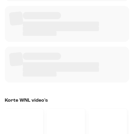
Korte WNL video's