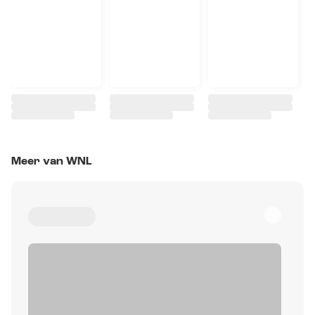
Meer van WNL