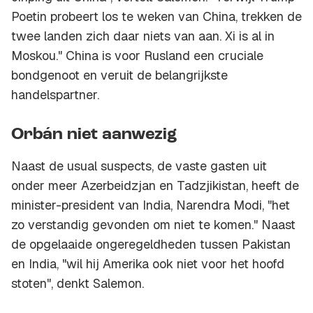
Poetin probeert los te weken van China, trekken de
twee landen zich daar niets van aan. Xi is al in
Moskou." China is voor Rusland een cruciale
bondgenoot en veruit de belangrijkste
handelspartner.
Orbán niet aanwezig
Naast de
usual suspects
, de vaste gasten uit
onder meer Azerbeidzjan en Tadzjikistan, heeft de
minister-president van India, Narendra Modi, "het
zo verstandig gevonden om niet te komen." Naast
de opgelaaide ongeregeldheden tussen Pakistan
en India, "wil hij Amerika ook niet voor het hoofd
stoten", denkt Salemon.