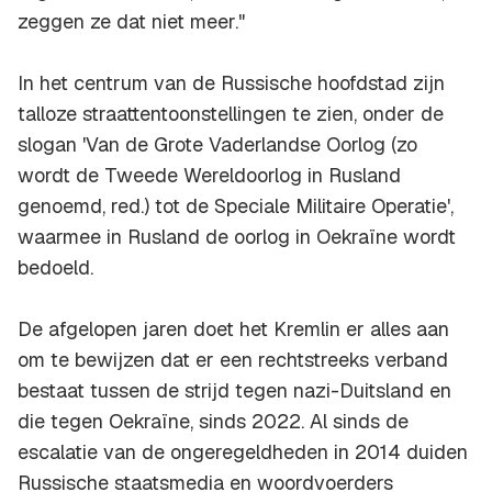
zeggen ze dat niet meer."
In het centrum van de Russische hoofdstad zijn
talloze straattentoonstellingen te zien, onder de
slogan 'Van de Grote Vaderlandse Oorlog (zo
wordt de Tweede Wereldoorlog in Rusland
genoemd, red.) tot de Speciale Militaire Operatie',
waarmee in Rusland de oorlog in Oekraïne wordt
bedoeld.
De afgelopen jaren doet het Kremlin er alles aan
om te bewijzen dat er een rechtstreeks verband
bestaat tussen de strijd tegen nazi-Duitsland en
die tegen Oekraïne, sinds 2022. Al sinds de
escalatie van de ongeregeldheden in 2014 duiden
Russische staatsmedia en woordvoerders