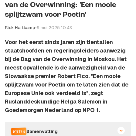
van de Overwinning: 'Een mooie
splijtzwam voor Poetin'
Rick Hartkamp
•
9 mei 2025 10:43
Voor het eerst sinds jaren zijn tientallen
staatshoofden en regeringsleiders aanwezig
bij de Dag van de Overwinning in Moskou. Het
meest opvallende is de aanwezigheid van de
Slowaakse premier Robert Fico. "Een mooie
splijtzwam voor Poetin om te laten zien dat de
Europese Unie ook verdeeld is", zegt
Ruslanddeskundige Helga Salemon in
Goedemorgen Nederland op NPO 1.
Samenvatting
17 s