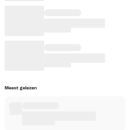
Meest gelezen