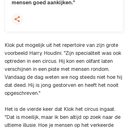
mensen goed aankijken.”
Kopieer quote
Klok put mogelijk uit het repertoire van zijn grote
voorbeeld Harry Houdini. "Zijn specialiteit was ook
optreden in een circus. Hij kon een olifant laten
verschijnen in een piste met mensen rondom.
Vandaag de dag weten we nog steeds niet hoe hij
dat deed. Hij is jong gestorven en heeft het nooit
opgeschreven."
Het is de vierde keer dat Klok het circus ingaat.
"Dat is moeilijk, maar ik ben altijd op zoek naar de
ultieme illusie. Hoe je mensen op het verkeerde