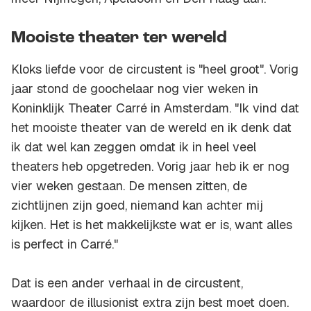
Mooiste theater ter wereld
Kloks liefde voor de circustent is "heel groot". Vorig
jaar stond de goochelaar nog vier weken in
Koninklijk Theater Carré in Amsterdam. "Ik vind dat
het mooiste theater van de wereld en ik denk dat
ik dat wel kan zeggen omdat ik in heel veel
theaters heb opgetreden. Vorig jaar heb ik er nog
vier weken gestaan. De mensen zitten, de
zichtlijnen zijn goed, niemand kan achter mij
kijken. Het is het makkelijkste wat er is, want alles
is perfect in Carré."
Dat is een ander verhaal in de circustent,
waardoor de illusionist extra zijn best moet doen.