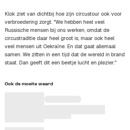
Klok ziet van dichtbij hoe zijn circustour ook voor
verbroedering zorgt. "We hebben heel veel
Russische mensen bij ons werken, omdat de
circustraditie daar heel groot is, maar ook heel
veel mensen uit Oekraïne. En dat gaat allemaal
samen. We zitten in een tijd dat de wereld in brand
staat. Dan geeft dit een beetje lucht en plezier."
Ook de moeite waard