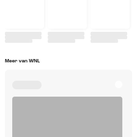
Meer van WNL