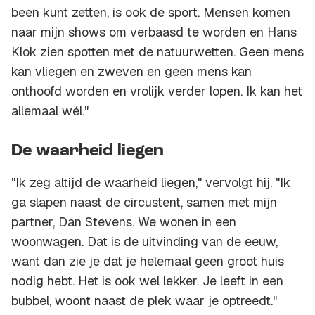
been kunt zetten, is ook de sport. Mensen komen
naar mijn shows om verbaasd te worden en Hans
Klok zien spotten met de natuurwetten. Geen mens
kan vliegen en zweven en geen mens kan
onthoofd worden en vrolijk verder lopen. Ik kan het
allemaal wél."
De waarheid liegen
"Ik zeg altijd de waarheid liegen," vervolgt hij. "Ik
ga slapen naast de circustent, samen met mijn
partner, Dan Stevens. We wonen in een
woonwagen. Dat is de uitvinding van de eeuw,
want dan zie je dat je helemaal geen groot huis
nodig hebt. Het is ook wel lekker. Je leeft in een
bubbel, woont naast de plek waar je optreedt."