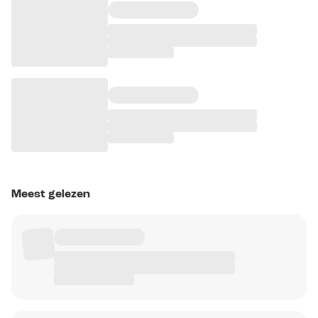
Meest gelezen