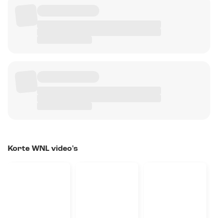
Korte WNL video's