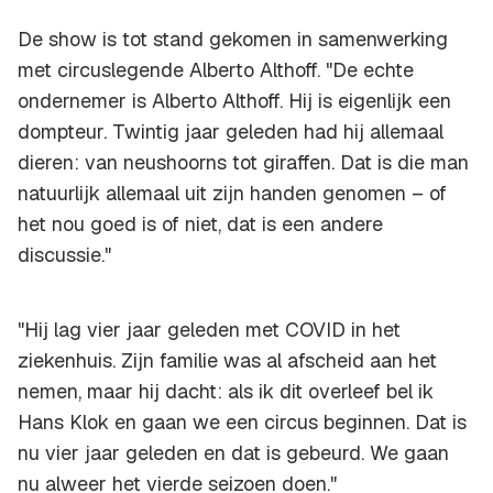
De show is tot stand gekomen in samenwerking
met circuslegende Alberto Althoff. "De echte
ondernemer is Alberto Althoff. Hij is eigenlijk een
dompteur. Twintig jaar geleden had hij allemaal
dieren: van neushoorns tot giraffen. Dat is die man
natuurlijk allemaal uit zijn handen genomen – of
het nou goed is of niet, dat is een andere
discussie."
"Hij lag vier jaar geleden met COVID in het
ziekenhuis. Zijn familie was al afscheid aan het
nemen, maar hij dacht: als ik dit overleef bel ik
Hans Klok en gaan we een circus beginnen. Dat is
nu vier jaar geleden en dat is gebeurd. We gaan
nu alweer het vierde seizoen doen."