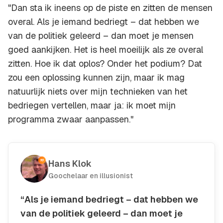
"Dan sta ik ineens op de piste en zitten de mensen
overal. Als je iemand bedriegt – dat hebben we
van de politiek geleerd – dan moet je mensen
goed aankijken. Het is heel moeilijk als ze overal
zitten. Hoe ik dat oplos? Onder het podium? Dat
zou een oplossing kunnen zijn, maar ik mag
natuurlijk niets over mijn technieken van het
bedriegen vertellen, maar ja: ik moet mijn
programma zwaar aanpassen."
Hans Klok
Goochelaar en illusionist
“Als je iemand bedriegt – dat hebben we
van de politiek geleerd – dan moet je