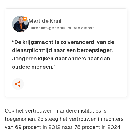
Mart de Kruif
Luitenant-generaal buiten dienst
“De krijgsmacht is zo veranderd, van de
dienstplichttijd naar een beroepsleger.
Jongeren kijken daar anders naar dan
oudere mensen.”
Kopieer quote
Ook het vertrouwen in andere instituties is
toegenomen. Zo steeg het vertrouwen in rechters
van 69 procent in 2012 naar 78 procent in 2024.