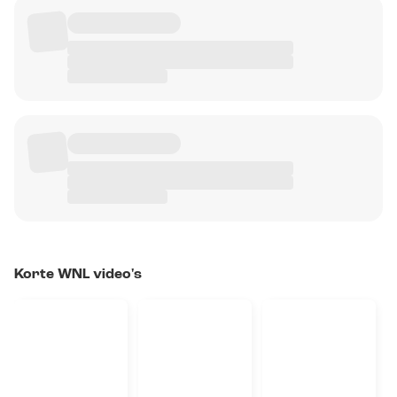
Korte WNL video's