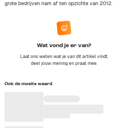
grote bedrijven nam af ten opzichte van 2012.
Wat vond je er van?
Laat ons weten wat je van dit artikel vindt,
deel jouw mening en praat mee.
Ook de moeite waard