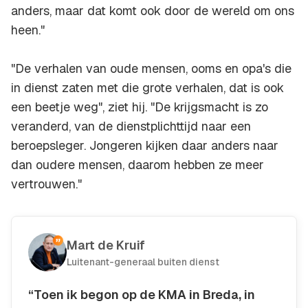
anders, maar dat komt ook door de wereld om ons
heen."
"De verhalen van oude mensen, ooms en opa's die
in dienst zaten met die grote verhalen, dat is ook
een beetje weg", ziet hij. "De krijgsmacht is zo
veranderd, van de dienstplichttijd naar een
beroepsleger. Jongeren kijken daar anders naar
dan oudere mensen, daarom hebben ze meer
vertrouwen."
Mart de Kruif
Luitenant-generaal buiten dienst
“Toen ik begon op de KMA in Breda, in