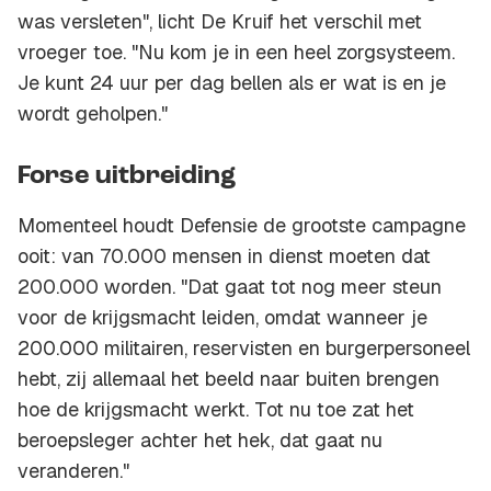
was versleten", licht De Kruif het verschil met
vroeger toe. "Nu kom je in een heel zorgsysteem.
Je kunt 24 uur per dag bellen als er wat is en je
wordt geholpen."
Forse uitbreiding
Momenteel houdt Defensie de grootste campagne
ooit: van 70.000 mensen in dienst moeten dat
200.000 worden. "Dat gaat tot nog meer steun
voor de krijgsmacht leiden, omdat wanneer je
200.000 militairen, reservisten en burgerpersoneel
hebt, zij allemaal het beeld naar buiten brengen
hoe de krijgsmacht werkt. Tot nu toe zat het
beroepsleger achter het hek, dat gaat nu
veranderen."