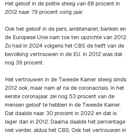
Het geloof in de politie steeg van 68 procent in
2012 naar 79 procent vorig jaar.
Ook het geloof in de pers, ambtenaren, banken en
de Europese Unie nam toe ten opzichte van 2012.
Zo had in 2024 volgens het CBS de helft van de
bevolking vertrouwen in de EU. In 2012 was dat
nog 39 procent.
Het vertrouwen in de Tweede Kamer steeg sinds
2012 ook, maar nam af na de coronacrisis. In het
eerste coronajaar zei nog 53 procent van de
mensen geloof te hebben in de Tweede Kamer.
Dat daalde naar 30 procent in 2022 en dat is
lager dan in 2012. Daarna daalde het percentage
niet verder, aldus het CBS. Ook het vertrouwen in