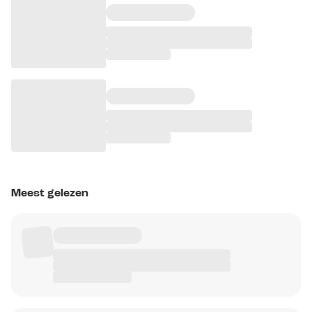
Meest gelezen