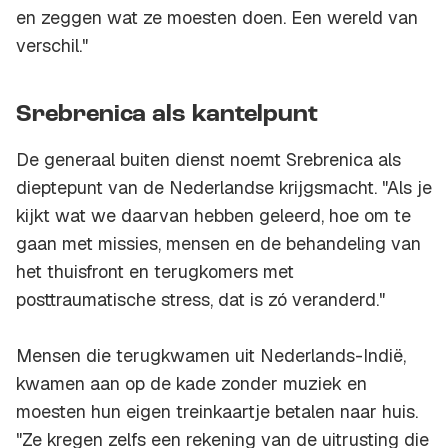
en zeggen wat ze moesten doen. Een wereld van
verschil."
Srebrenica als kantelpunt
De generaal buiten dienst noemt Srebrenica als
dieptepunt van de Nederlandse krijgsmacht. "Als je
kijkt wat we daarvan hebben geleerd, hoe om te
gaan met missies, mensen en de behandeling van
het thuisfront en terugkomers met
posttraumatische stress, dat is zó veranderd."
Mensen die terugkwamen uit Nederlands-Indië,
kwamen aan op de kade zonder muziek en
moesten hun eigen treinkaartje betalen naar huis.
"Ze kregen zelfs een rekening van de uitrusting die