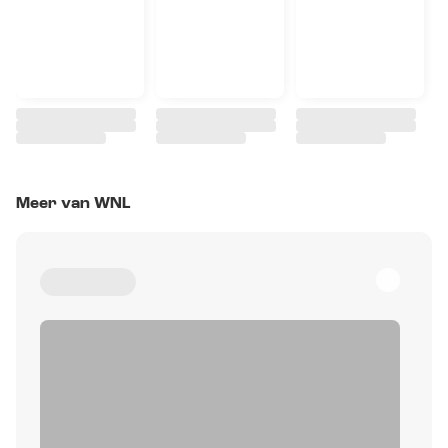
Meer van WNL