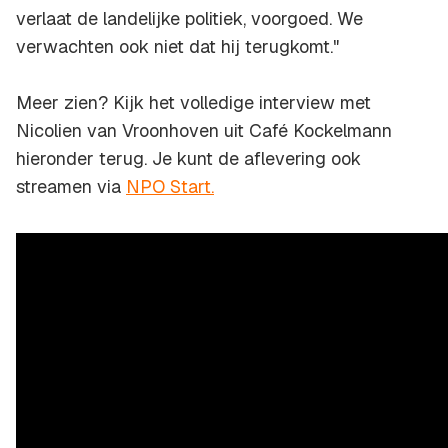
verlaat de landelijke politiek, voorgoed. We
verwachten ook niet dat hij terugkomt."
Meer zien? Kijk het volledige interview met
Nicolien van Vroonhoven uit Café Kockelmann
hieronder terug. Je kunt de aflevering ook
streamen via
NPO Start.