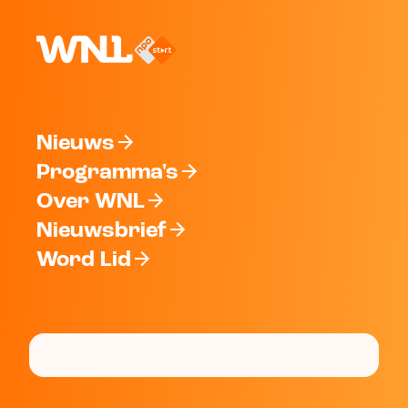
Nieuws
Programma's
Over WNL
Nieuwsbrief
Word Lid