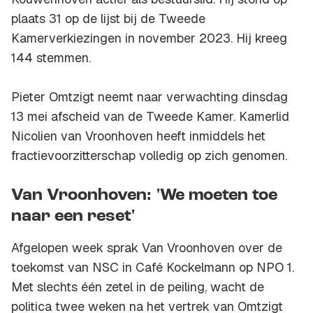
plaats 31 op de lijst bij de Tweede
Kamerverkiezingen in november 2023. Hij kreeg
144 stemmen.
Pieter Omtzigt neemt naar verwachting dinsdag
13 mei afscheid van de Tweede Kamer. Kamerlid
Nicolien van Vroonhoven heeft inmiddels het
fractievoorzitterschap volledig op zich genomen.
Van Vroonhoven: 'We moeten toe
naar een reset'
Afgelopen week sprak Van Vroonhoven over de
toekomst van NSC in Café Kockelmann op NPO 1.
Met slechts één zetel in de peiling, wacht de
politica twee weken na het vertrek van Omtzigt