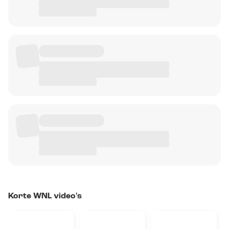
Korte WNL video's