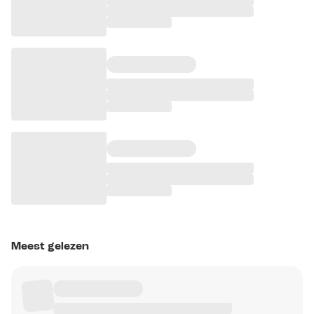
Meest gelezen