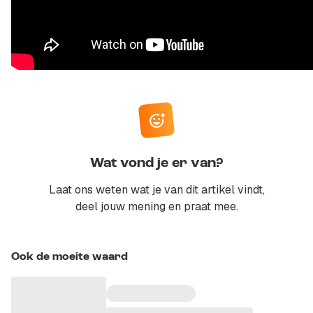
Wat vond je er van?
Laat ons weten wat je van dit artikel vindt,
deel jouw mening en praat mee.
Ook de moeite waard