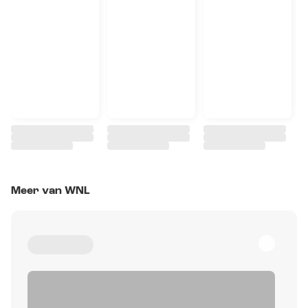
Meer van WNL