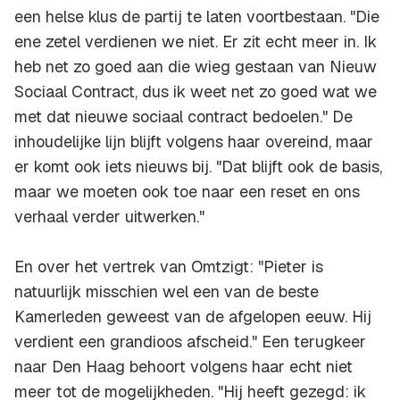
een helse klus de partij te laten voortbestaan. "Die
ene zetel verdienen we niet. Er zit echt meer in. Ik
heb net zo goed aan die wieg gestaan van Nieuw
Sociaal Contract, dus ik weet net zo goed wat we
met dat nieuwe sociaal contract bedoelen." De
inhoudelijke lijn blijft volgens haar overeind, maar
er komt ook iets nieuws bij. "Dat blijft ook de basis,
maar we moeten ook toe naar een reset en ons
verhaal verder uitwerken."
En over het vertrek van Omtzigt: "Pieter is
natuurlijk misschien wel een van de beste
Kamerleden geweest van de afgelopen eeuw. Hij
verdient een grandioos afscheid." Een terugkeer
naar Den Haag behoort volgens haar echt niet
meer tot de mogelijkheden. "Hij heeft gezegd: ik