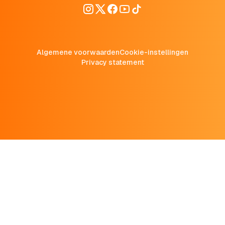
Algemene voorwaarden
Cookie-instellingen
Privacy statement