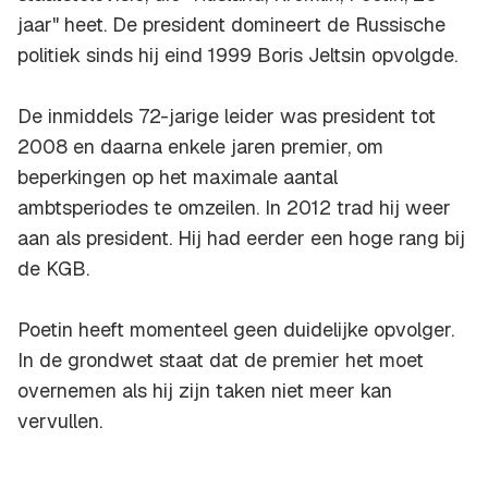
jaar" heet. De president domineert de Russische
politiek sinds hij eind 1999 Boris Jeltsin opvolgde.
De inmiddels 72-jarige leider was president tot
2008 en daarna enkele jaren premier, om
beperkingen op het maximale aantal
ambtsperiodes te omzeilen. In 2012 trad hij weer
aan als president. Hij had eerder een hoge rang bij
de KGB.
Poetin heeft momenteel geen duidelijke opvolger.
In de grondwet staat dat de premier het moet
overnemen als hij zijn taken niet meer kan
vervullen.