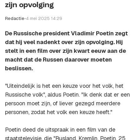
zijn opvolging
Redactie
•
4 mei 2025 14:29
De Russische president Vladimir Poetin zegt
dat hij veel nadenkt over zijn opvolging. Hij
stelt in een film over zijn kwart eeuw aan de
macht dat de Russen daarover moeten
beslissen.
"Uiteindelijk is het een keuze voor het volk, het
Russische volk", aldus Poetin. "Ik denk dat er een
persoon moet zijn, of liever gezegd meerdere
personen, zodat het volk een keuze heeft."
Poetin deed de uitspraak in een film van de
staatstelevisie, die "Rusland, Kremlin, Poetin, 25