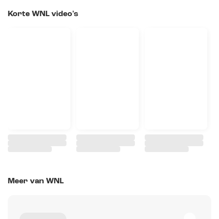
Korte WNL video's
Meer van WNL