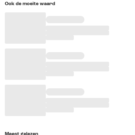
Ook de moeite waard
Meest gelezen