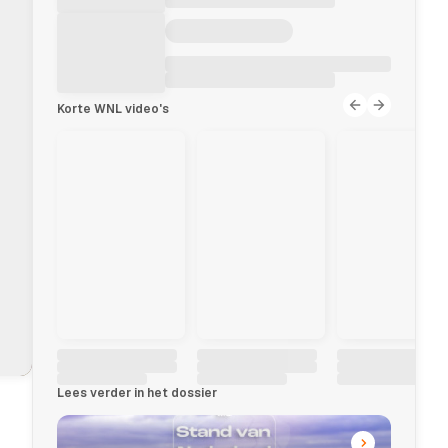
Korte WNL video's
Lees verder in het dossier