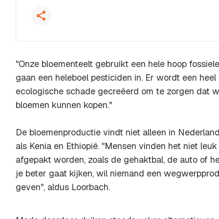
"Onze bloementeelt gebruikt een hele hoop fossiele e
gaan een heleboel pesticiden in. Er wordt een heel
ecologische schade gecreëerd om te zorgen dat wij 
bloemen kunnen kopen."
De bloemenproductie vindt niet alleen in Nederland
als Kenia en Ethiopië. "Mensen vinden het niet leuk
afgepakt worden, zoals de gehaktbal, de auto of h
je beter gaat kijken, wil niemand een wegwerpprodu
geven", aldus Loorbach.