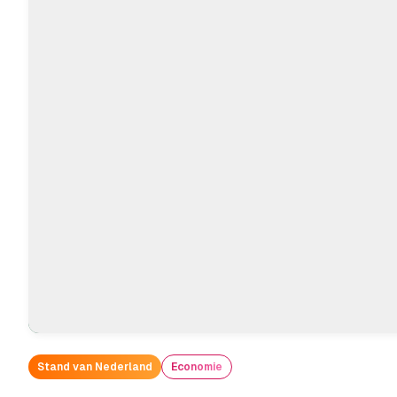
Stand van Nederland
Economie