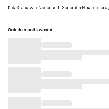
Kijk Stand van Nederland: Generatie Next nu teru
Ook de moeite waard