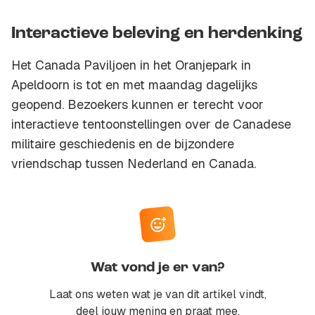
Interactieve beleving en herdenking
Het Canada Paviljoen in het Oranjepark in
Apeldoorn is tot en met maandag dagelijks
geopend. Bezoekers kunnen er terecht voor
interactieve tentoonstellingen over de Canadese
militaire geschiedenis en de bijzondere
vriendschap tussen Nederland en Canada.
Wat vond je er van?
Laat ons weten wat je van dit artikel vindt,
deel jouw mening en praat mee.