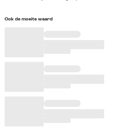
Ook de moeite waard