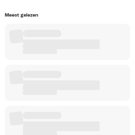
Meest gelezen