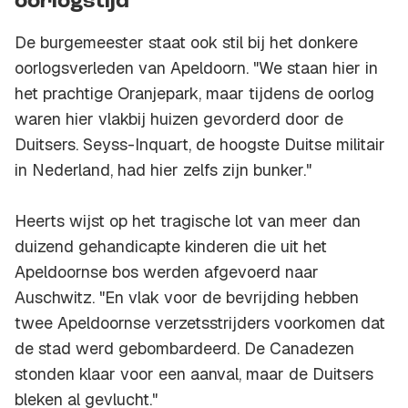
oorlogstijd
De burgemeester staat ook stil bij het donkere
oorlogsverleden van Apeldoorn. "We staan hier in
het prachtige Oranjepark, maar tijdens de oorlog
waren hier vlakbij huizen gevorderd door de
Duitsers. Seyss-Inquart, de hoogste Duitse militair
in Nederland, had hier zelfs zijn bunker."
Heerts wijst op het tragische lot van meer dan
duizend gehandicapte kinderen die uit het
Apeldoornse bos werden afgevoerd naar
Auschwitz. "En vlak voor de bevrijding hebben
twee Apeldoornse verzetsstrijders voorkomen dat
de stad werd gebombardeerd. De Canadezen
stonden klaar voor een aanval, maar de Duitsers
bleken al gevlucht."