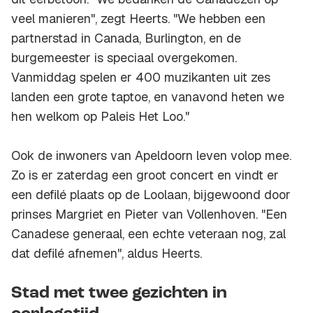
veel manieren", zegt Heerts. "We hebben een
partnerstad in Canada, Burlington, en de
burgemeester is speciaal overgekomen.
Vanmiddag spelen er 400 muzikanten uit zes
landen een grote taptoe, en vanavond heten we
hen welkom op Paleis Het Loo."
Ook de inwoners van Apeldoorn leven volop mee.
Zo is er zaterdag een groot concert en vindt er
een defilé plaats op de Loolaan, bijgewoond door
prinses Margriet en Pieter van Vollenhoven. "Een
Canadese generaal, een echte veteraan nog, zal
dat defilé afnemen", aldus Heerts.
Stad met twee gezichten in