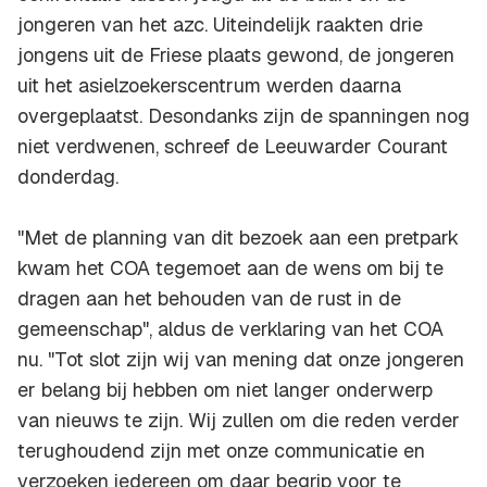
jongeren van het azc. Uiteindelijk raakten drie
jongens uit de Friese plaats gewond, de jongeren
uit het asielzoekerscentrum werden daarna
overgeplaatst. Desondanks zijn de spanningen nog
niet verdwenen, schreef de Leeuwarder Courant
donderdag.
"Met de planning van dit bezoek aan een pretpark
kwam het COA tegemoet aan de wens om bij te
dragen aan het behouden van de rust in de
gemeenschap", aldus de verklaring van het COA
nu. "Tot slot zijn wij van mening dat onze jongeren
er belang bij hebben om niet langer onderwerp
van nieuws te zijn. Wij zullen om die reden verder
terughoudend zijn met onze communicatie en
verzoeken iedereen om daar begrip voor te