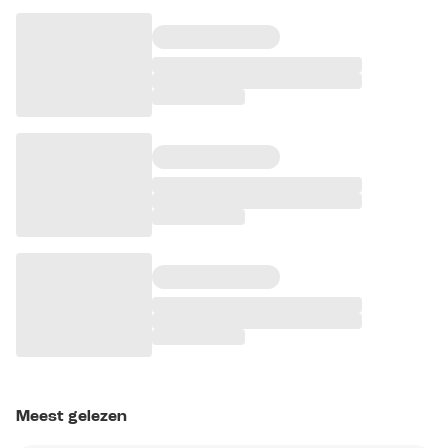
Meest gelezen