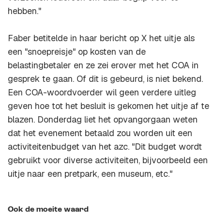
hebben."
Faber betitelde in haar bericht op X het uitje als
een "snoepreisje" op kosten van de
belastingbetaler en ze zei erover met het COA in
gesprek te gaan. Of dit is gebeurd, is niet bekend.
Een COA-woordvoerder wil geen verdere uitleg
geven hoe tot het besluit is gekomen het uitje af te
blazen. Donderdag liet het opvangorgaan weten
dat het evenement betaald zou worden uit een
activiteitenbudget van het azc. "Dit budget wordt
gebruikt voor diverse activiteiten, bijvoorbeeld een
uitje naar een pretpark, een museum, etc."
Ook de moeite waard