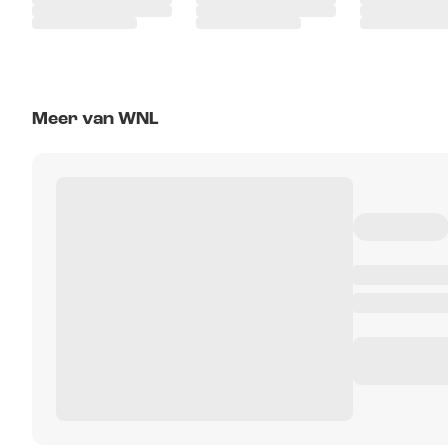
Meer van WNL