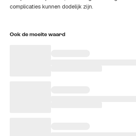
complicaties kunnen dodelijk zijn.
Ook de moeite waard