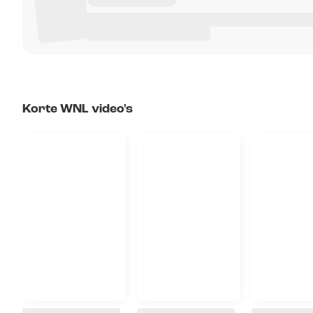
Korte WNL video's