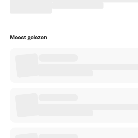
Meest gelezen