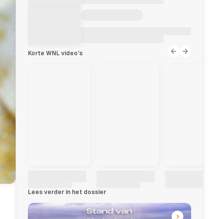
Korte WNL video's
Lees verder in het dossier