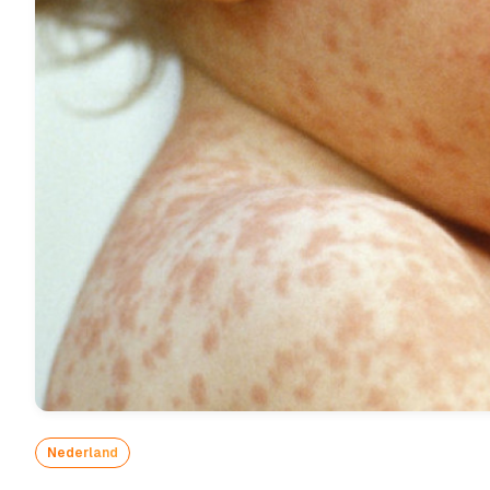
Nederland