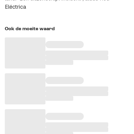
Eléctrica
Ook de moeite waard