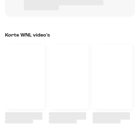
Korte WNL video's