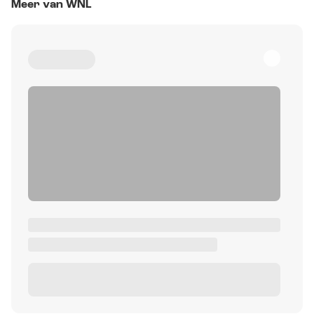
Meer van WNL