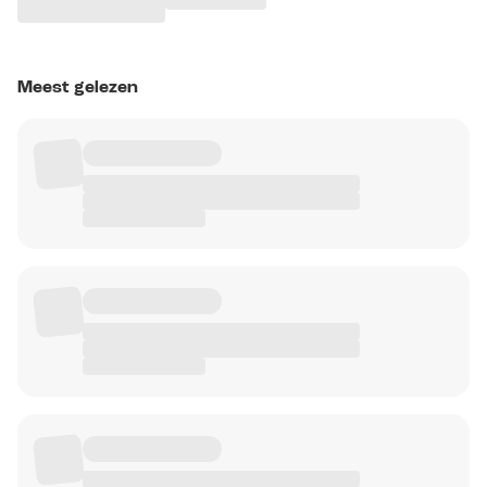
Meest gelezen