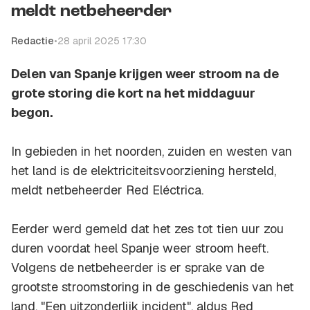
meldt netbeheerder
Redactie
•
28 april 2025 17:30
Delen van Spanje krijgen weer stroom na de
grote storing die kort na het middaguur
begon.
In gebieden in het noorden, zuiden en westen van
het land is de elektriciteitsvoorziening hersteld,
meldt netbeheerder Red Eléctrica.
Eerder werd gemeld dat het zes tot tien uur zou
duren voordat heel Spanje weer stroom heeft.
Volgens de netbeheerder is er sprake van de
grootste stroomstoring in de geschiedenis van het
land. "Een uitzonderlijk incident", aldus Red