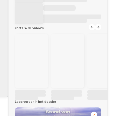
Korte WNL video's
Lees verder in het dossier