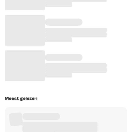
Meest gelezen