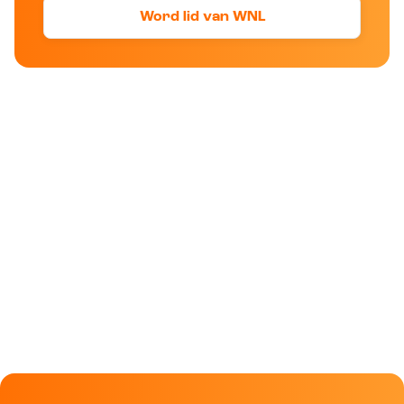
Word lid van WNL