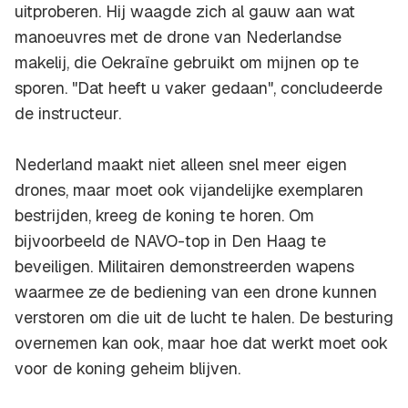
uitproberen. Hij waagde zich al gauw aan wat
manoeuvres met de drone van Nederlandse
makelij, die Oekraïne gebruikt om mijnen op te
sporen. "Dat heeft u vaker gedaan", concludeerde
de instructeur.
Nederland maakt niet alleen snel meer eigen
drones, maar moet ook vijandelijke exemplaren
bestrijden, kreeg de koning te horen. Om
bijvoorbeeld de NAVO-top in Den Haag te
beveiligen. Militairen demonstreerden wapens
waarmee ze de bediening van een drone kunnen
verstoren om die uit de lucht te halen. De besturing
overnemen kan ook, maar hoe dat werkt moet ook
voor de koning geheim blijven.