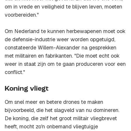
om in vrede en veiligheid te blijven leven, moeten
voorbereiden."
Om Nederland te kunnen herbewapenen moet ook
de defensie-industrie weer worden opgetuigd,
constateerde Willem-Alexander na gesprekken
met militairen en fabrikanten. "Die moet echt ook
weer in staat zijn om te gaan produceren voor een
conflict."
Koning vliegt
Om snel meer en betere drones te maken
bijvoorbeeld, die het slagveld van nu domineren.
De koning, die zelf het groot militair vliegbrevet
heeft, mocht zo'n onbemand vliegtuigje