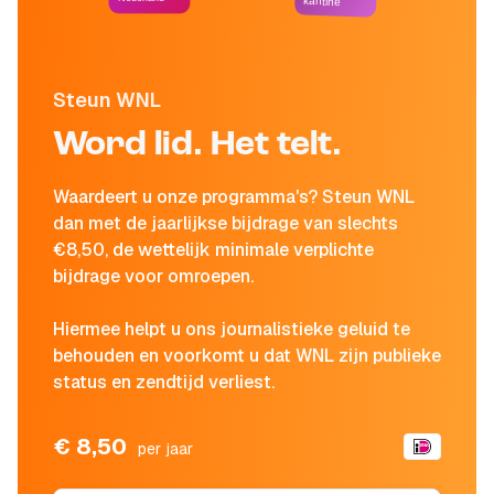
kantine
Steun WNL
Word lid. Het telt.
Waardeert u onze programma's? Steun WNL
dan met de jaarlijkse bijdrage van slechts
€8,50, de wettelijk minimale verplichte
bijdrage voor omroepen.
Hiermee helpt u ons journalistieke geluid te
behouden en voorkomt u dat WNL zijn publieke
status en zendtijd verliest.
€ 8,50
per jaar