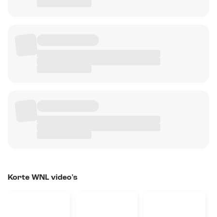
Korte WNL video's