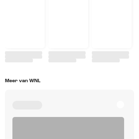
Meer van WNL