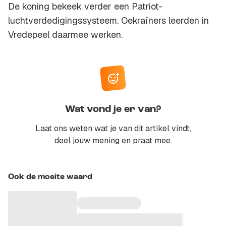
De koning bekeek verder een Patriot-
luchtverdedigingssysteem. Oekraïners leerden in
Vredepeel daarmee werken.
Wat vond je er van?
Laat ons weten wat je van dit artikel vindt,
deel jouw mening en praat mee.
Ook de moeite waard