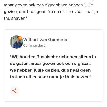
maar geven ook een signaal: we hebben jullie
gezien, dus haal geen fratsen uit en vaar naar je
thuishaven.''
Wilbert van Gemeren
Commandant
“Wij houden Russische schepen alleen in
de gaten, maar geven ook een signaal:
we hebben jullie gezien, dus haal geen
fratsen uit en vaar naar je thuishaven.”
Kopieer quote