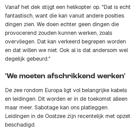
Vanaf het dek stijgt een helikopter op. ''Dat is echt
fantastisch, want die kan vanuit andere posities
dingen zien. We doen echter geen dingen die
provocerend zouden kunnen werken, zoals
overvliegen. Dat kan verkeerd begrepen worden
en dat willen we niet. Ook al is dat andersom wel
degelijk gebeurd.''
'We moeten afschrikkend werken'
De zee rondom Europa ligt vol belangrijke kabels
en leidingen. Dit worden er in de toekomst alleen
maar meer. Sabotage kan ons platleggen.
Leidingen in de Oostzee zijn recentelijk met opzet
beschadigd.