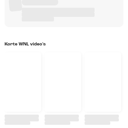
Korte WNL video's