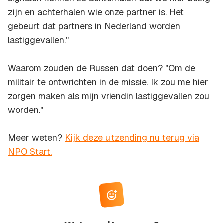
zijn en achterhalen wie onze partner is. Het
gebeurt dat partners in Nederland worden
lastiggevallen.''
Waarom zouden de Russen dat doen? ''Om de
militair te ontwrichten in de missie. Ik zou me hier
zorgen maken als mijn vriendin lastiggevallen zou
worden.''
Meer weten?
Kijk deze uitzending nu terug via
NPO Start.