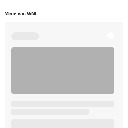
Meer van WNL