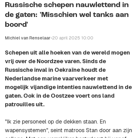
Russische schepen nauwlettend in
de gaten: 'Misschien wel tanks aan
boord'
Michiel van Renselaar
•
20 april 2025 10:00
Schepen uit alle hoeken van de wereld mogen
vrij over de Noordzee varen. Sinds de
Russische inval in Oekraïne houdt de
Nederlandse marine vaarverkeer met
mogelijk vijandige intenties nauwlettend in de
gaten. Ook in de Oostzee voert ons land
patrouilles uit.
''Ik zie personeel op de dekken staan. En
wapensystemen'', seint matroos Stan door aan zijn