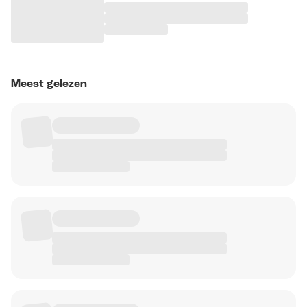
Meest gelezen