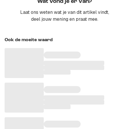
Wat vond je er van?
Laat ons weten wat je van dit artikel vindt,
deel jouw mening en praat mee.
Ook de moeite waard