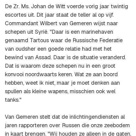
De Zr. Ms. Johan de Witt voerde vorig jaar twintig
escortes uit. Dit jaar staat de teller al op vijf.
Commandant Wilbert van Gemeren wijst naar
schepen uit Syrië. ''Daar is een marinehaven
genaamd Tartous waar de Russische Federatie
van oudsher een goede relatie had met het
bewind van Assad. Daar is de situatie veranderd.
Dat is waarom deze schepen nu in een groot
konvooi noordwaarts keren. Wat ze aan boord
hebben, weet ik niet, maar je moet denken aan
spullen als kleine wapens, misschien ook wel
tanks.''
Van Gemeren stelt dat de inlichtingendiensten al
jaren rapporteren over Russen die onze zeebodem
in kaart brengen. ''Wij houden ze alleen in de gaten,