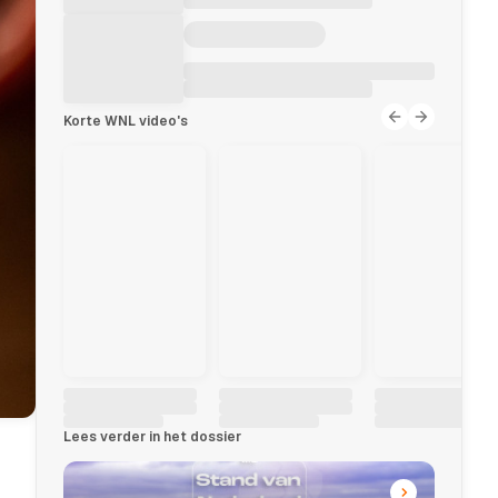
Korte WNL video's
Lees verder in het dossier