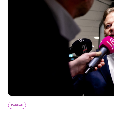
Politiek