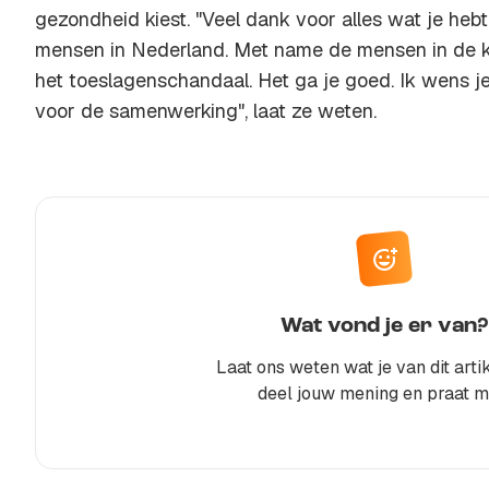
gezondheid kiest. "Veel dank voor alles wat je heb
mensen in Nederland. Met name de mensen in de kn
het toeslagenschandaal. Het ga je goed. Ik wens je
voor de samenwerking", laat ze weten.
Wat vond je er van?
Laat ons weten wat je van dit artik
deel jouw mening en praat m