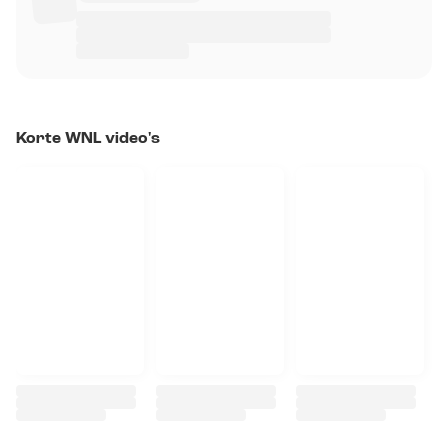
Korte WNL video's