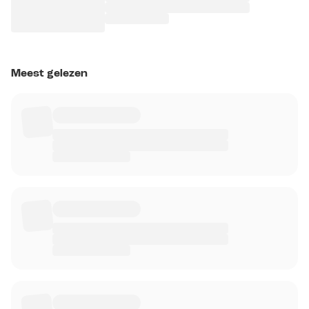
Meest gelezen