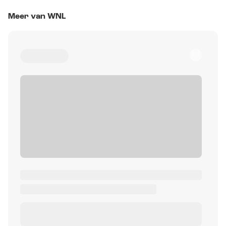
Meer van WNL