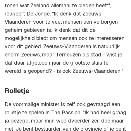
tonen wat Zeeland allemaal te bieden heeft",
reageert De Jonge. "Ik denk dat Zeeuws-
Vlaanderen voor te veel mensen een verborgen
geheim gebleven is. Ik denk dat dit de
mogelijkheid biedt om mensen ook te interesseren
voor dit gebied. Zeeuws-Vlaanderen is natuurlijk
enorm Zeeuws, maar Terneuzen als stad - wist je
dat daar afgelopen jaar de grootste sluis ter
wereld is geopend? - is ook Zeeuws-Vlaanderen."
Rolletje
De voormalige minister is zelf ook gevraagd een
rolletje te spelen in The Passion. "Ik had heel graag
ja gezegd, maar mijn woordvoerder zei: doe maar
niet. Je bent bestuurder van de provincie of je bent