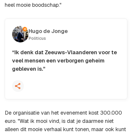
heel mooie boodschap."
Hugo de Jonge
Politicus
“Ik denk dat Zeeuws-Vlaanderen voor te
veel mensen een verborgen geheim
gebleven is.”
Kopieer quote
De organisatie van het evenement kost 300.000
euro. "Wat ik mooi vind, is dat je daarmee niet
alleen dit mooie verhaal kunt tonen, maar ook kunt