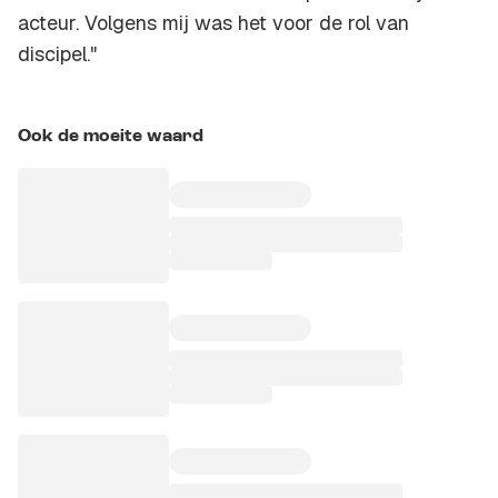
acteur. Volgens mij was het voor de rol van
discipel."
Ook de moeite waard