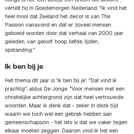
vertelt hij in Goedemorgen Nederland. "Ik vind het
heel mooi dat Zeeland het decor is van The
Passion vanavond en dat er zoveel mensen
geboeid worden door dat verhaal van 2000 jaar
geleden, van geloof, hoop, liefde, lijden,
opstanding."
Ik ben bij je
Het thema dit jaar is 'Ik ben bij je'. "Dat vind ik
prachtig", aldus De Jonge. "Voor mensen met een
christelijke achtergrond zijn dat heel vertrouwde
woorden. Maar ik denk dat - zeker in deze tijd
waarin we toch wel een gebrek hebben aan
gemeenschapszin - het iets is dat we vaker tegen
elkaar moeten zeggen. Daarom vind ik het een