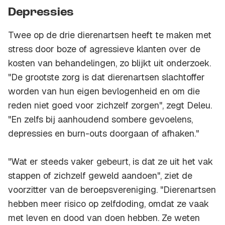
Depressies
Twee op de drie dierenartsen heeft te maken met
stress door boze of agressieve klanten over de
kosten van behandelingen, zo blijkt uit onderzoek.
"De grootste zorg is dat dierenartsen slachtoffer
worden van hun eigen bevlogenheid en om die
reden niet goed voor zichzelf zorgen", zegt Deleu.
"En zelfs bij aanhoudend sombere gevoelens,
depressies en burn-outs doorgaan of afhaken."
"Wat er steeds vaker gebeurt, is dat ze uit het vak
stappen of zichzelf geweld aandoen", ziet de
voorzitter van de beroepsvereniging. "Dierenartsen
hebben meer risico op zelfdoding, omdat ze vaak
met leven en dood van doen hebben. Ze weten