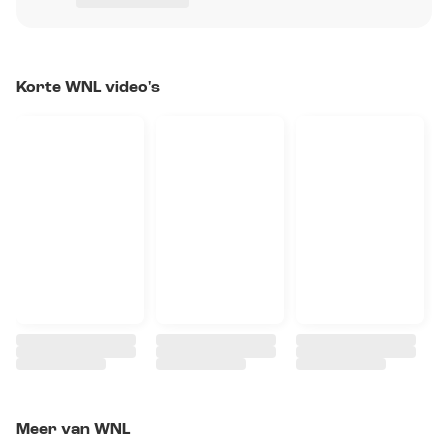
Korte WNL video's
Meer van WNL