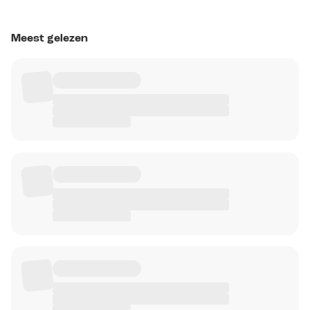
Meest gelezen