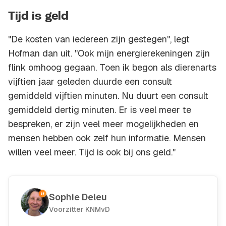
Tijd is geld
"De kosten van iedereen zijn gestegen", legt
Hofman dan uit. "Ook mijn energierekeningen zijn
flink omhoog gegaan. Toen ik begon als dierenarts
vijftien jaar geleden duurde een consult
gemiddeld vijftien minuten. Nu duurt een consult
gemiddeld dertig minuten. Er is veel meer te
bespreken, er zijn veel meer mogelijkheden en
mensen hebben ook zelf hun informatie. Mensen
willen veel meer. Tijd is ook bij ons geld."
Sophie Deleu
Voorzitter KNMvD