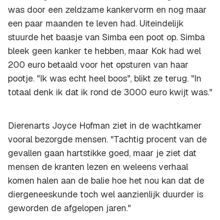
was door een zeldzame kankervorm en nog maar
een paar maanden te leven had. Uiteindelijk
stuurde het baasje van Simba een poot op. Simba
bleek geen kanker te hebben, maar Kok had wel
200 euro betaald voor het opsturen van haar
pootje. "Ik was echt heel boos", blikt ze terug. "In
totaal denk ik dat ik rond de 3000 euro kwijt was."
Dierenarts Joyce Hofman ziet in de wachtkamer
vooral bezorgde mensen. "Tachtig procent van de
gevallen gaan hartstikke goed, maar je ziet dat
mensen de kranten lezen en weleens verhaal
komen halen aan de balie hoe het nou kan dat de
diergeneeskunde toch wel aanzienlijk duurder is
geworden de afgelopen jaren."