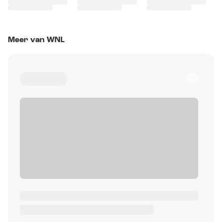
Meer van WNL