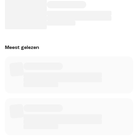
Meest gelezen