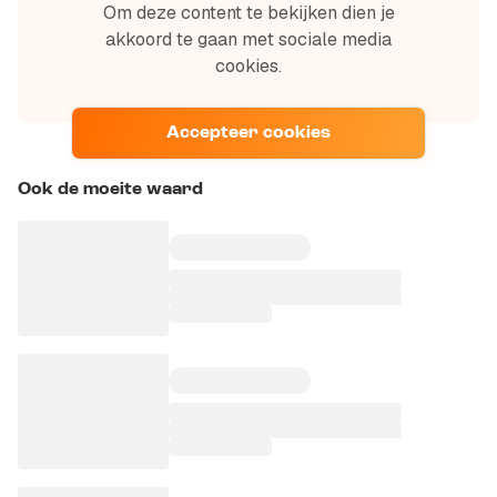
Om deze content te bekijken dien je
akkoord te gaan met sociale media
cookies.
Accepteer cookies
Ook de moeite waard