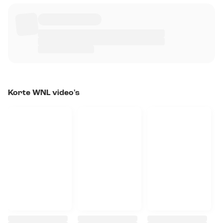
Korte WNL video's