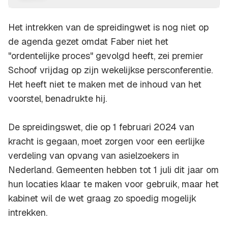
Het intrekken van de spreidingwet is nog niet op
de agenda gezet omdat Faber niet het
"ordentelijke proces" gevolgd heeft, zei premier
Schoof vrijdag op zijn wekelijkse persconferentie.
Het heeft niet te maken met de inhoud van het
voorstel, benadrukte hij.
De spreidingswet, die op 1 februari 2024 van
kracht is gegaan, moet zorgen voor een eerlijke
verdeling van opvang van asielzoekers in
Nederland. Gemeenten hebben tot 1 juli dit jaar om
hun locaties klaar te maken voor gebruik, maar het
kabinet wil de wet graag zo spoedig mogelijk
intrekken.