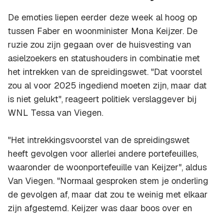
De emoties liepen eerder deze week al hoog op
tussen Faber en woonminister Mona Keijzer. De
ruzie zou zijn gegaan over de huisvesting van
asielzoekers en statushouders in combinatie met
het intrekken van de spreidingswet. "Dat voorstel
zou al voor 2025 ingediend moeten zijn, maar dat
is niet gelukt", reageert politiek verslaggever bij
WNL Tessa van Viegen.
"Het intrekkingsvoorstel van de spreidingswet
heeft gevolgen voor allerlei andere portefeuilles,
waaronder de woonportefeuille van Keijzer", aldus
Van Viegen. "Normaal gesproken stem je onderling
de gevolgen af, maar dat zou te weinig met elkaar
zijn afgestemd. Keijzer was daar boos over en