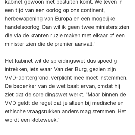
kabinet gewoon met besluiten komt. We leven in
een tijd van een oorlog op ons continent,
herbewapening van Europa en een mogelijke
handelsoorlog. Dan wil ik geen twee ministers zien
die via de kranten ruzie maken met elkaar of een
minister zien die de premier aanvalt."
Het kabinet wil de spreidingswet dus spoedig
intrekken, iets waar Van der Burg, gezien zijn
VVD-achtergrond, verplicht mee moet instemmen.
De bedenker van de wet baalt ervan, omdat hij
ziet dat de spreidingswet werkt. "Maar binnen de
VVD geldt de regel dat je alleen bij medische en
ethische vraagstukken anders mag stemmen. Het
wordt een kloteweek."