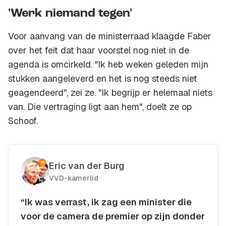
'Werk niemand tegen'
Voor aanvang van de ministerraad klaagde Faber
over het feit dat haar voorstel nog niet in de
agenda is omcirkeld. "Ik heb weken geleden mijn
stukken aangeleverd en het is nog steeds niet
geagendeerd", zei ze. "Ik begrijp er helemaal niets
van. Die vertraging ligt aan hem", doelt ze op
Schoof.
Eric van der Burg
VVD-kamerlid
“Ik was verrast, ik zag een minister die
voor de camera de premier op zijn donder