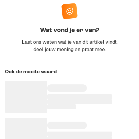
Wat vond je er van?
Laat ons weten wat je van dit artikel vindt,
deel jouw mening en praat mee.
Ook de moeite waard