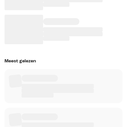
Meest gelezen