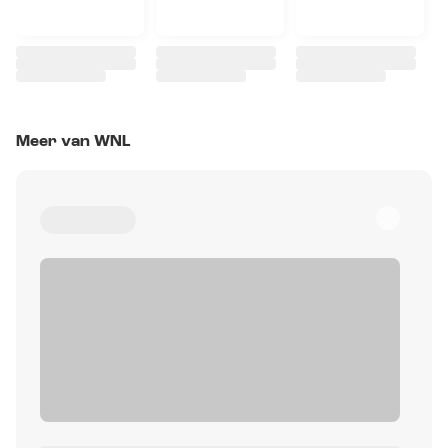
Meer van WNL