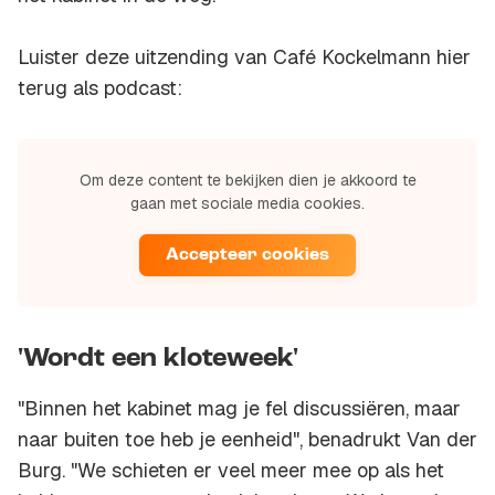
Luister deze uitzending van Café Kockelmann hier
terug als podcast:
Om deze content te bekijken dien je akkoord te
gaan met sociale media cookies.
Accepteer cookies
'Wordt een kloteweek'
"Binnen het kabinet mag je fel discussiëren, maar
naar buiten toe heb je eenheid", benadrukt Van der
Burg. "We schieten er veel meer mee op als het