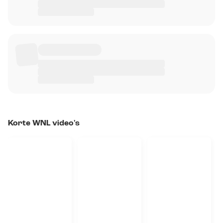
Korte WNL video's