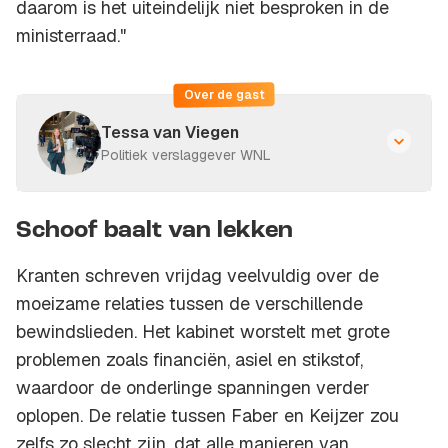
daarom is het uiteindelijk niet besproken in de
ministerraad."
Over de gast
Tessa van Viegen
Politiek verslaggever WNL
Schoof baalt van lekken
Kranten schreven vrijdag veelvuldig over de
moeizame relaties tussen de verschillende
bewindslieden. Het kabinet worstelt met grote
problemen zoals financiën, asiel en stikstof,
waardoor de onderlinge spanningen verder
oplopen. De relatie tussen Faber en Keijzer zou
zelfs zo slecht zijn, dat alle manieren van