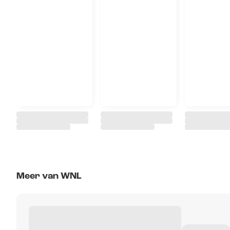
Meer van WNL