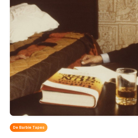
De Barbie Tapes