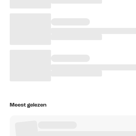
Meest gelezen