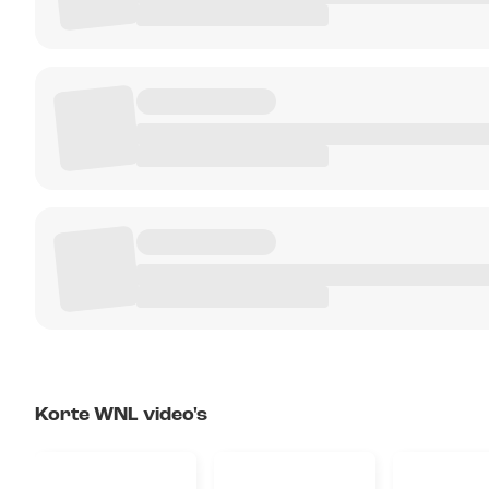
Korte WNL video's