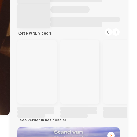
Korte WNL video's
Lees verder in het dossier