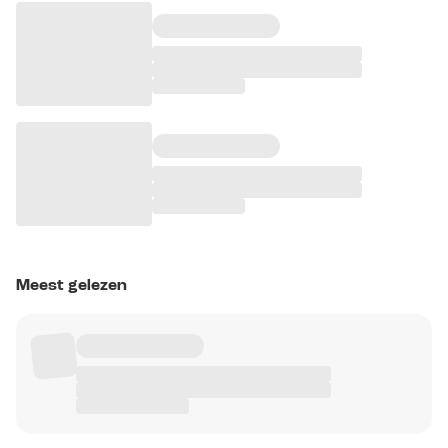
Meest gelezen