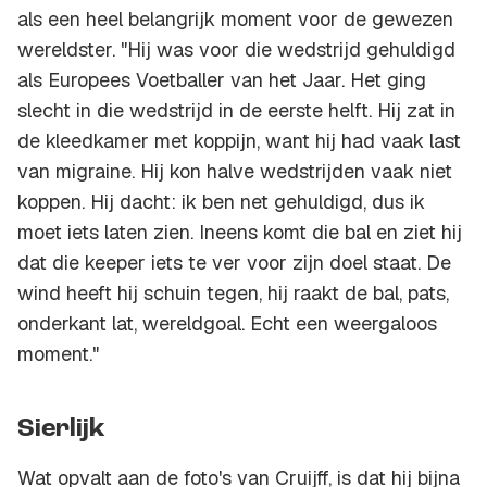
als een heel belangrijk moment voor de gewezen
wereldster. "Hij was voor die wedstrijd gehuldigd
als Europees Voetballer van het Jaar. Het ging
slecht in die wedstrijd in de eerste helft. Hij zat in
de kleedkamer met koppijn, want hij had vaak last
van migraine. Hij kon halve wedstrijden vaak niet
koppen. Hij dacht: ik ben net gehuldigd, dus ik
moet iets laten zien. Ineens komt die bal en ziet hij
dat die keeper iets te ver voor zijn doel staat. De
wind heeft hij schuin tegen, hij raakt de bal, pats,
onderkant lat, wereldgoal. Echt een weergaloos
moment."
Sierlijk
Wat opvalt aan de foto's van Cruijff, is dat hij bijna