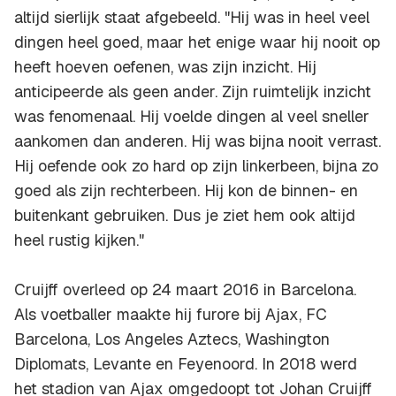
altijd sierlijk staat afgebeeld. "Hij was in heel veel
dingen heel goed, maar het enige waar hij nooit op
heeft hoeven oefenen, was zijn inzicht. Hij
anticipeerde als geen ander. Zijn ruimtelijk inzicht
was fenomenaal. Hij voelde dingen al veel sneller
aankomen dan anderen. Hij was bijna nooit verrast.
Hij oefende ook zo hard op zijn linkerbeen, bijna zo
goed als zijn rechterbeen. Hij kon de binnen- en
buitenkant gebruiken. Dus je ziet hem ook altijd
heel rustig kijken."
Cruijff overleed op 24 maart 2016 in Barcelona.
Als voetballer maakte hij furore bij Ajax, FC
Barcelona, Los Angeles Aztecs, Washington
Diplomats, Levante en Feyenoord. In 2018 werd
het stadion van Ajax omgedoopt tot Johan Cruijff