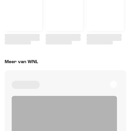
Meer van WNL