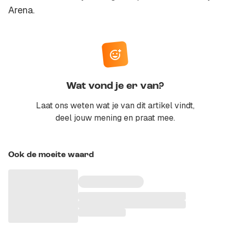
Arena.
Wat vond je er van?
Laat ons weten wat je van dit artikel vindt,
deel jouw mening en praat mee.
Ook de moeite waard