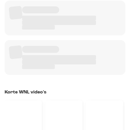
Korte WNL video's