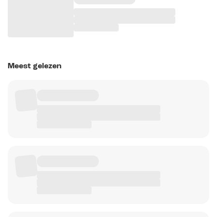
Meest gelezen