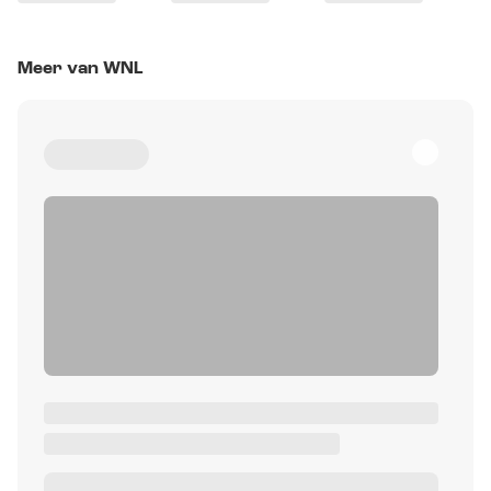
Meer van WNL