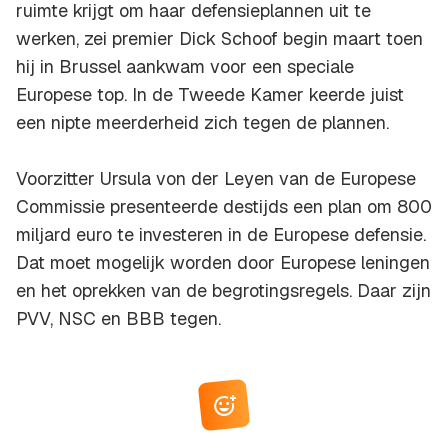
ruimte krijgt om haar defensieplannen uit te
werken, zei premier Dick Schoof begin maart toen
hij in Brussel aankwam voor een speciale
Europese top. In de Tweede Kamer keerde juist
een nipte meerderheid zich tegen de plannen.
Voorzitter Ursula von der Leyen van de Europese
Commissie presenteerde destijds een plan om 800
miljard euro te investeren in de Europese defensie.
Dat moet mogelijk worden door Europese leningen
en het oprekken van de begrotingsregels. Daar zijn
PVV, NSC en BBB tegen.