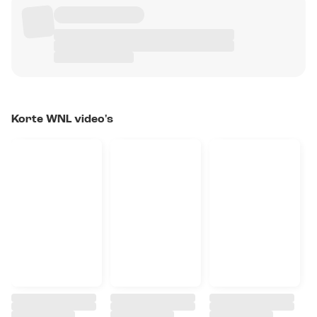
Korte WNL video's