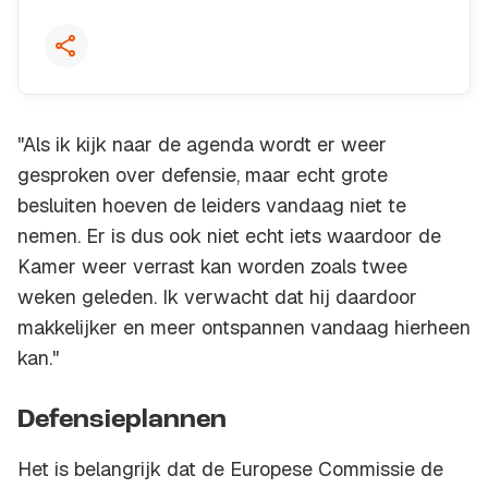
"Als ik kijk naar de agenda wordt er weer
gesproken over defensie, maar echt grote
besluiten hoeven de leiders vandaag niet te
nemen. Er is dus ook niet echt iets waardoor de
Kamer weer verrast kan worden zoals twee
weken geleden. Ik verwacht dat hij daardoor
makkelijker en meer ontspannen vandaag hierheen
kan."
Defensieplannen
Het is belangrijk dat de Europese Commissie de