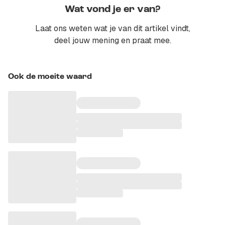
Wat vond je er van?
Laat ons weten wat je van dit artikel vindt,
deel jouw mening en praat mee.
Ook de moeite waard