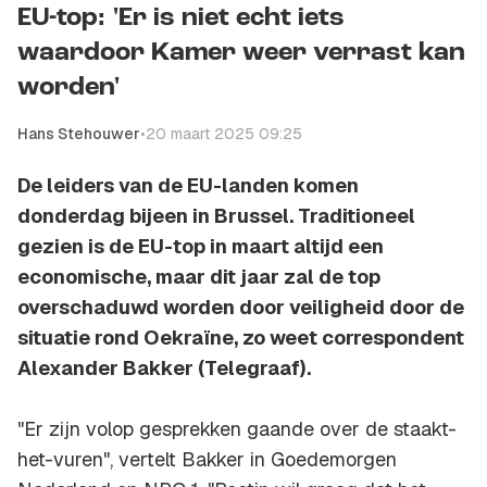
EU-top: 'Er is niet echt iets
waardoor Kamer weer verrast kan
worden'
Hans Stehouwer
•
20 maart 2025 09:25
De leiders van de EU-landen komen
donderdag bijeen in Brussel. Traditioneel
gezien is de EU-top in maart altijd een
economische, maar dit jaar zal de top
overschaduwd worden door veiligheid door de
situatie rond Oekraïne, zo weet correspondent
Alexander Bakker (Telegraaf).
"Er zijn volop gesprekken gaande over de staakt-
het-vuren", vertelt Bakker in Goedemorgen