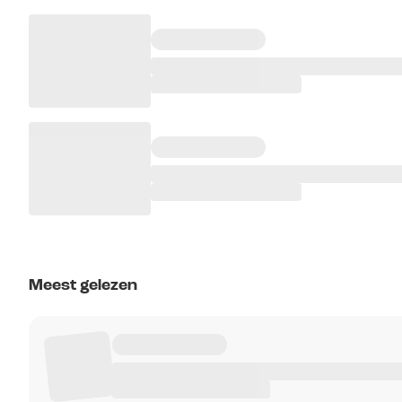
Meest gelezen