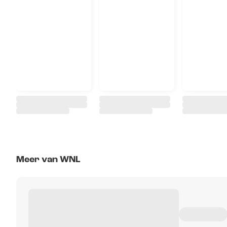
Meer van WNL