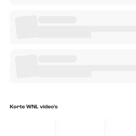
Korte WNL video's