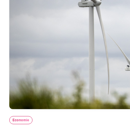
Economie