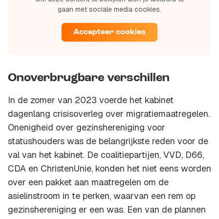
gaan met sociale media cookies.
Accepteer cookies
Onoverbrugbare verschillen
In de zomer van 2023 voerde het kabinet
dagenlang crisisoverleg over migratiemaatregelen.
Onenigheid over gezinshereniging voor
statushouders was de belangrijkste reden voor de
val van het kabinet. De coalitiepartijen, VVD, D66,
CDA en ChristenUnie, konden het niet eens worden
over een pakket aan maatregelen om de
asielinstroom in te perken, waarvan een rem op
gezinshereniging er een was. Een van de plannen