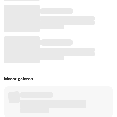
Meest gelezen