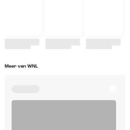
Meer van WNL