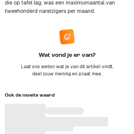
die op tafel lag, was een maximumaantal van
tweehonderd nareizigers per maand.
Wat vond je er van?
Laat ons weten wat je van dit artikel vindt,
deel jouw mening en praat mee.
Ook de moeite waard