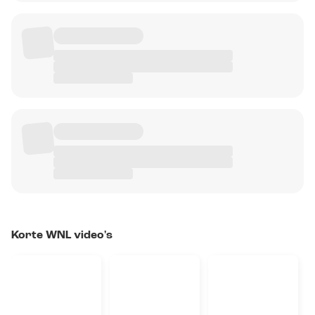
Korte WNL video's