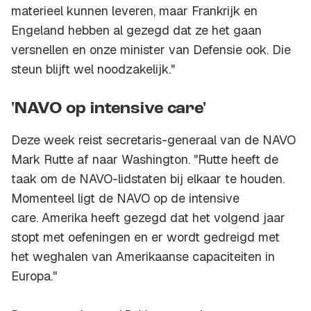
materieel kunnen leveren, maar Frankrijk en
Engeland hebben al gezegd dat ze het gaan
versnellen en onze minister van Defensie ook. Die
steun blijft wel noodzakelijk."
'NAVO op intensive care'
Deze week reist secretaris-generaal van de NAVO
Mark Rutte af naar Washington. "Rutte heeft de
taak om de NAVO-lidstaten bij elkaar te houden.
Momenteel ligt de NAVO op de intensive
care. Amerika heeft gezegd dat het volgend jaar
stopt met oefeningen en er wordt gedreigd met
het weghalen van Amerikaanse capaciteiten in
Europa."