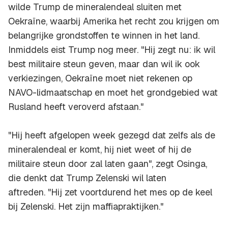
wilde Trump de mineralendeal sluiten met
Oekraïne, waarbij Amerika het recht zou krijgen om
belangrijke grondstoffen te winnen in het land.
Inmiddels eist Trump nog meer. "Hij zegt nu: ik wil
best militaire steun geven, maar dan wil ik ook
verkiezingen, Oekraïne moet niet rekenen op
NAVO-lidmaatschap en moet het grondgebied wat
Rusland heeft veroverd afstaan."
"Hij heeft afgelopen week gezegd dat zelfs als de
mineralendeal er komt, hij niet weet of hij de
militaire steun door zal laten gaan", zegt Osinga,
die denkt dat Trump Zelenski wil laten
aftreden. "Hij zet voortdurend het mes op de keel
bij Zelenski. Het zijn maffiapraktijken."