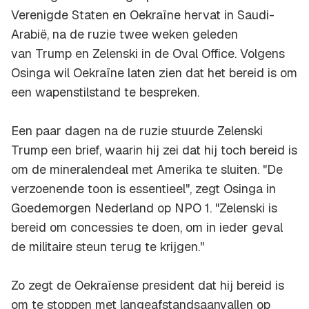
Verenigde Staten en Oekraïne hervat in Saudi-
Arabië, na de ruzie twee weken geleden
van Trump en Zelenski in de Oval Office. Volgens
Osinga wil Oekraïne laten zien dat het bereid is om
een wapenstilstand te bespreken.
Een paar dagen na de ruzie stuurde Zelenski
Trump een brief, waarin hij zei dat hij toch bereid is
om de mineralendeal met Amerika te sluiten. "De
verzoenende toon is essentieel", zegt Osinga in
Goedemorgen Nederland op NPO 1. "Zelenski is
bereid om concessies te doen, om in ieder geval
de militaire steun terug te krijgen."
Zo zegt de Oekraïense president dat hij bereid is
om te stoppen met langeafstandsaanvallen op