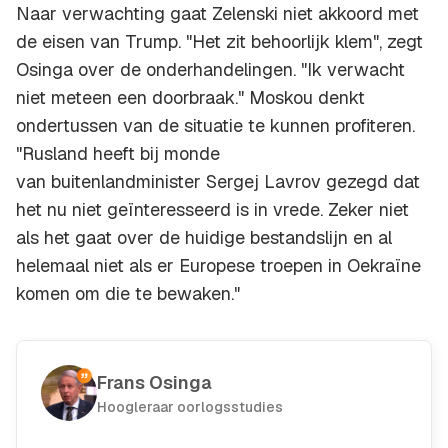
Naar verwachting gaat Zelenski niet akkoord met
de eisen van Trump. "Het zit behoorlijk klem", zegt
Osinga over de onderhandelingen. "Ik verwacht
niet meteen een doorbraak." Moskou denkt
ondertussen van de situatie te kunnen profiteren.
"Rusland heeft bij monde
van buitenlandminister Sergej Lavrov gezegd dat
het nu niet geïnteresseerd is in vrede. Zeker niet
als het gaat over de huidige bestandslijn en al
helemaal niet als er Europese troepen in Oekraïne
komen om die te bewaken."
Frans Osinga
Hoogleraar oorlogsstudies