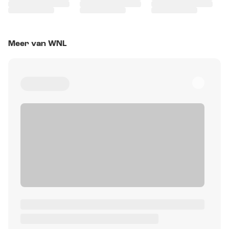
Meer van WNL