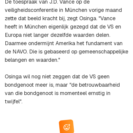
De toespraak van J.D. Vance op de
veiligheidsconferentie in München vorige maand
zette dat beeld kracht bij, zegt Osinga. "Vance
heeft in München eigenlijk gezegd dat de VS en
Europa niet langer dezelfde waarden delen.
Daarmee ondermijnt Amerika het fundament van
de NAVO. Die is gebaseerd op gemeenschappelijke
belangen en waarden."
Osinga wil nog niet zeggen dat de VS geen
bondgenoot meer is, maar "de betrouwbaarheid
van die bondgenoot is momenteel ernstig in
twijfel".