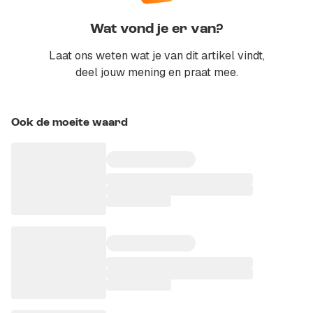
Wat vond je er van?
Laat ons weten wat je van dit artikel vindt,
deel jouw mening en praat mee.
Ook de moeite waard