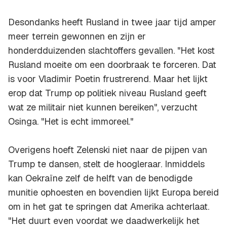
Desondanks heeft Rusland in twee jaar tijd amper
meer terrein gewonnen en zijn er
honderdduizenden slachtoffers gevallen. "Het kost
Rusland moeite om een doorbraak te forceren. Dat
is voor Vladimir Poetin frustrerend. Maar het lijkt
erop dat Trump op politiek niveau Rusland geeft
wat ze militair niet kunnen bereiken", verzucht
Osinga. "Het is echt immoreel."
Overigens hoeft Zelenski niet naar de pijpen van
Trump te dansen, stelt de hoogleraar. Inmiddels
kan Oekraïne zelf de helft van de benodigde
munitie ophoesten en bovendien lijkt Europa bereid
om in het gat te springen dat Amerika achterlaat.
"Het duurt even voordat we daadwerkelijk het