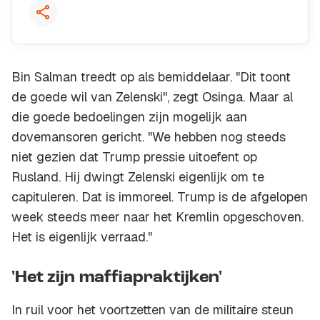
Bin Salman treedt op als bemiddelaar. "Dit toont
de goede wil van Zelenski", zegt Osinga. Maar al
die goede bedoelingen zijn mogelijk aan
dovemansoren gericht. "We hebben nog steeds
niet gezien dat Trump pressie uitoefent op
Rusland. Hij dwingt Zelenski eigenlijk om te
capituleren. Dat is immoreel. Trump is de afgelopen
week steeds meer naar het Kremlin opgeschoven.
Het is eigenlijk verraad."
'Het zijn maffiapraktijken'
In ruil voor het voortzetten van de militaire steun