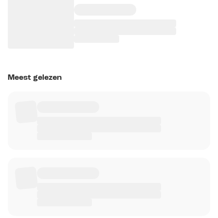
Meest gelezen