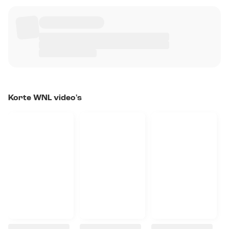
Korte WNL video's