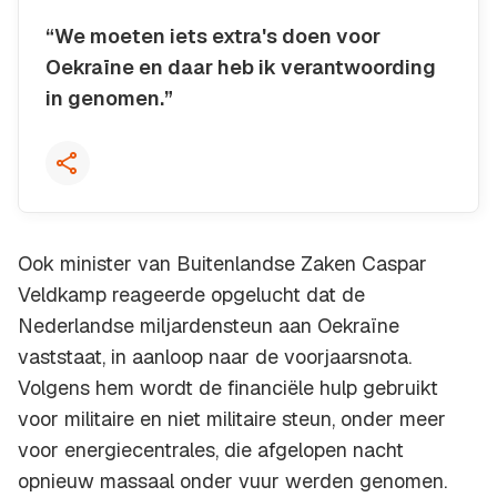
“We moeten iets extra's doen voor
Oekraïne en daar heb ik verantwoording
in genomen.”
Kopieer quote
Ook minister van Buitenlandse Zaken Caspar
Veldkamp reageerde opgelucht dat de
Nederlandse miljardensteun aan Oekraïne
vaststaat, in aanloop naar de voorjaarsnota.
Volgens hem wordt de financiële hulp gebruikt
voor militaire en niet militaire steun, onder meer
voor energiecentrales, die afgelopen nacht
opnieuw massaal onder vuur werden genomen.