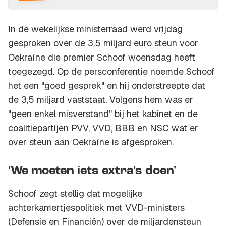
In de wekelijkse ministerraad werd vrijdag
gesproken over de 3,5 miljard euro steun voor
Oekraïne die premier Schoof woensdag heeft
toegezegd. Op de persconferentie noemde Schoof
het een "goed gesprek" en hij onderstreepte dat
de 3,5 miljard vaststaat. Volgens hem was er
"geen enkel misverstand" bij het kabinet en de
coalitiepartijen PVV, VVD, BBB en NSC wat er
over steun aan Oekraïne is afgesproken.
'We moeten iets extra's doen'
Schoof zegt stellig dat mogelijke
achterkamertjespolitiek met VVD-ministers
(Defensie en Financiën) over de miljardensteun