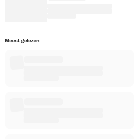
Meest gelezen