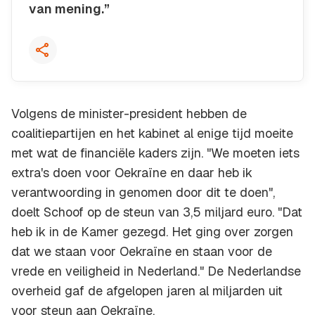
van mening.”
Kopieer quote
Volgens de minister-president hebben de
coalitiepartijen en het kabinet al enige tijd moeite
met wat de financiële kaders zijn. "We moeten iets
extra's doen voor Oekraïne en daar heb ik
verantwoording in genomen door dit te doen",
doelt Schoof op de steun van 3,5 miljard euro. "Dat
heb ik in de Kamer gezegd. Het ging over zorgen
dat we staan voor Oekraïne en staan voor de
vrede en veiligheid in Nederland." De Nederlandse
overheid gaf de afgelopen jaren al miljarden uit
voor steun aan Oekraïne.