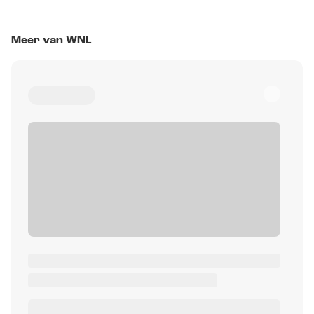
Meer van WNL