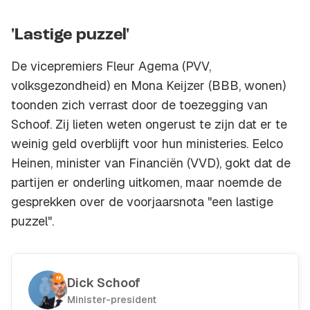
'Lastige puzzel'
De vicepremiers Fleur Agema (PVV,
volksgezondheid) en Mona Keijzer (BBB, wonen)
toonden zich verrast door de toezegging van
Schoof. Zij lieten weten ongerust te zijn dat er te
weinig geld overblijft voor hun ministeries. Eelco
Heinen, minister van Financiën (VVD), gokt dat de
partijen er onderling uitkomen, maar noemde de
gesprekken over de voorjaarsnota "een lastige
puzzel".
Dick Schoof
Minister-president