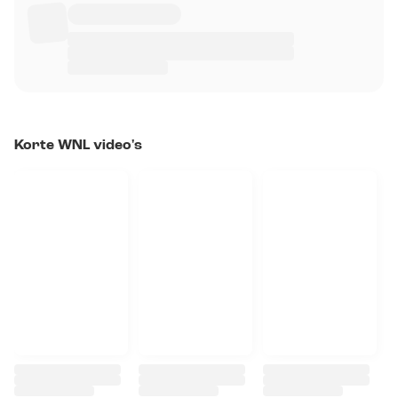
Korte WNL video's