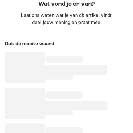
Wat vond je er van?
Laat ons weten wat je van dit artikel vindt,
deel jouw mening en praat mee.
Ook de moeite waard