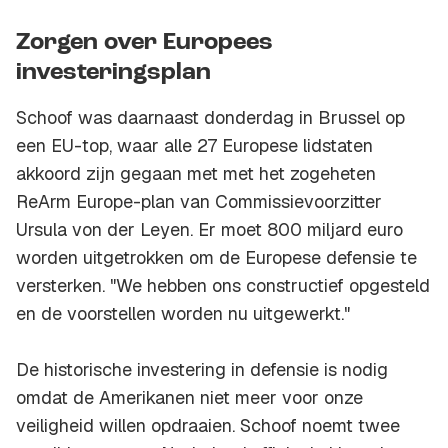
Zorgen over Europees
investeringsplan
Schoof was daarnaast donderdag in Brussel op
een EU-top, waar alle 27 Europese lidstaten
akkoord zijn gegaan met met het zogeheten
ReArm Europe-plan van Commissievoorzitter
Ursula von der Leyen. Er moet 800 miljard euro
worden uitgetrokken om de Europese defensie te
versterken. "We hebben ons constructief opgesteld
en de voorstellen worden nu uitgewerkt."
De historische investering in defensie is nodig
omdat de Amerikanen niet meer voor onze
veiligheid willen opdraaien. Schoof noemt twee