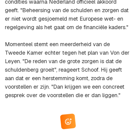
condities waarna Nederland officieel akkoord
geeft. "Beheersing van de schulden en zorgen dat
er niet wordt gesjoemeld met Europese wet- en
regelgeving als het gaat om de financiële kaders."
Momenteel stemt een meerderheid van de
Tweede Kamer echter tegen het plan van Von der
Leyen. "De reden van de grote zorgen is dat de
schuldenberg groeit", reageert Schoof. Hij geeft
aan dat er een herstemming komt, zodra de
voorstellen er zijn. "Dan krijgen we een concreet
gesprek over de voorstellen die er dan liggen."