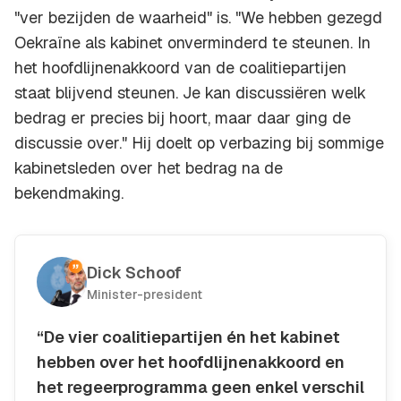
"ver bezijden de waarheid" is. "We hebben gezegd
Oekraïne als kabinet onverminderd te steunen. In
het hoofdlijnenakkoord van de coalitiepartijen
staat blijvend steunen. Je kan discussiëren welk
bedrag er precies bij hoort, maar daar ging de
discussie over." Hij doelt op verbazing bij sommige
kabinetsleden over het bedrag na de
bekendmaking.
Dick Schoof
Minister-president
“De vier coalitiepartijen én het kabinet
hebben over het hoofdlijnenakkoord en
het regeerprogramma geen enkel verschil