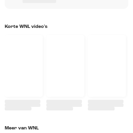
Korte WNL video's
Meer van WNL