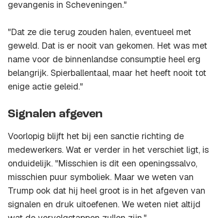
gevangenis in Scheveningen."
"Dat ze die terug zouden halen, eventueel met
geweld. Dat is er nooit van gekomen. Het was met
name voor de binnenlandse consumptie heel erg
belangrijk. Spierballentaal, maar het heeft nooit tot
enige actie geleid."
Signalen afgeven
Voorlopig blijft het bij een sanctie richting de
medewerkers. Wat er verder in het verschiet ligt, is
onduidelijk. "Misschien is dit een openingssalvo,
misschien puur symboliek. Maar we weten van
Trump ook dat hij heel groot is in het afgeven van
signalen en druk uitoefenen. We weten niet altijd
wat de vervolgstappen zullen zijn."