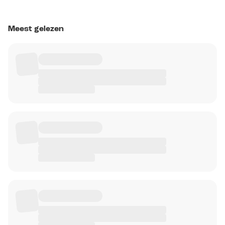
Meest gelezen