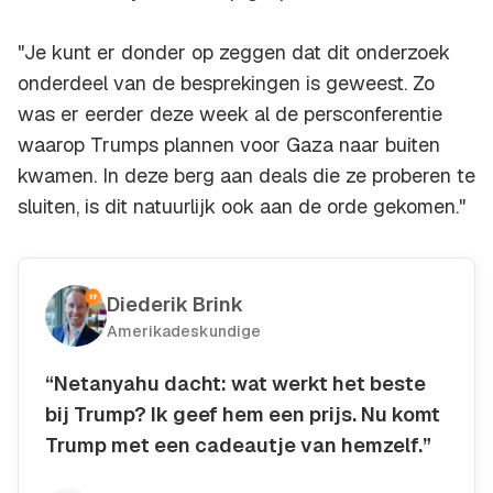
"Je kunt er donder op zeggen dat dit onderzoek
onderdeel van de besprekingen is geweest. Zo
was er eerder deze week al de persconferentie
waarop Trumps plannen voor Gaza naar buiten
kwamen. In deze berg aan deals die ze proberen te
sluiten, is dit natuurlijk ook aan de orde gekomen."
Diederik Brink
Amerikadeskundige
“Netanyahu dacht: wat werkt het beste
bij Trump? Ik geef hem een prijs. Nu komt
Trump met een cadeautje van hemzelf.”
Kopieer quote