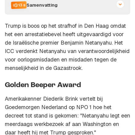
Samenvatting
13 s
Trump is boos op het strafhof in Den Haag omdat
het een arrestatiebevel heeft uitgevaardigd voor
de Israëlische premier Benjamin Netanyahu. Het
ICC verdenkt Netanyahu van verantwoordelijkheid
voor oorlogsmisdaden en misdaden tegen de
menselijkheid in de Gazastrook.
Golden Beeper Award
Amerikakenner Diederik Brink vertelt bij
Goedemorgen Nederland op NPO 1 hoe het
decreet tot stand is gekomen: "Netanyahu legt een
meerdaags werkbezoek af aan Washington en
daar heeft hij met Trump gesproken."