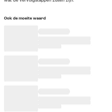
Ook de moeite waard