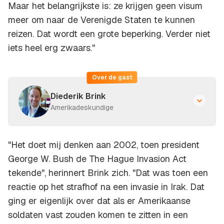
Maar het belangrijkste is: ze krijgen geen visum
meer om naar de Verenigde Staten te kunnen
reizen. Dat wordt een grote beperking. Verder niet
iets heel erg zwaars."
Over de gast
Diederik Brink
Amerikadeskundige
"Het doet mij denken aan 2002, toen president
George W. Bush de The Hague Invasion Act
tekende", herinnert Brink zich. "Dat was toen een
reactie op het strafhof na een invasie in Irak. Dat
ging er eigenlijk over dat als er Amerikaanse
soldaten vast zouden komen te zitten in een