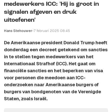
medewerkers ICC: 'Hij is groot in
signalen afgeven en druk
uitoefenen'
Hans Stehouwer
•
7 februari 2025 08:45
De Amerikaanse president Donald Trump heeft
donderdag een decreet getekend om sancties
in te stellen tegen medewerkers van het
Internationaal Strafhof (ICC). Het gaat om
financiële sancties en het beperken van visa
voor personen die meedoen aan ICC-
onderzoeken naar Amerikaanse burgers of
burgers van bondgenoten van de Verenigde
Staten, zoals Israël.