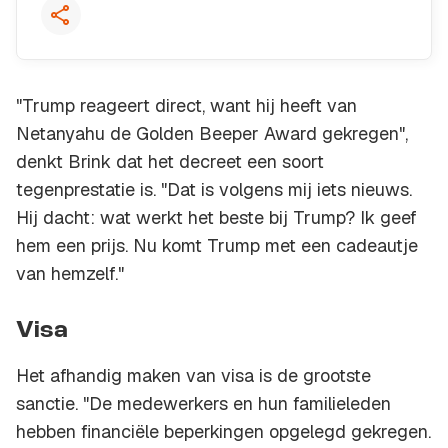
"Trump reageert direct, want hij heeft van
Netanyahu de Golden Beeper Award gekregen",
denkt Brink dat het decreet een soort
tegenprestatie is. "Dat is volgens mij iets nieuws.
Hij dacht: wat werkt het beste bij Trump? Ik geef
hem een prijs. Nu komt Trump met een cadeautje
van hemzelf."
Visa
Het afhandig maken van visa is de grootste
sanctie. "De medewerkers en hun familieleden
hebben financiële beperkingen opgelegd gekregen.