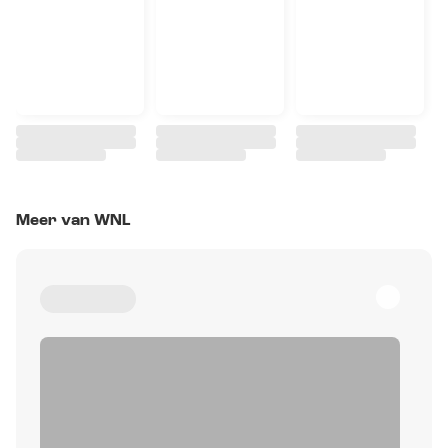
Meer van WNL