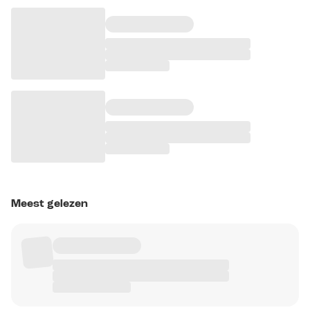
Meest gelezen