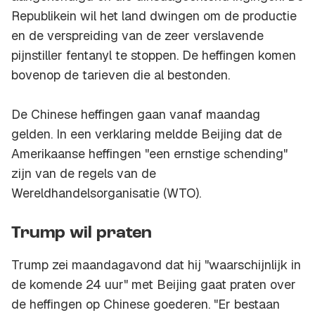
Republikein wil het land dwingen om de productie
en de verspreiding van de zeer verslavende
pijnstiller fentanyl te stoppen. De heffingen komen
bovenop de tarieven die al bestonden.
De Chinese heffingen gaan vanaf maandag
gelden. In een verklaring meldde Beijing dat de
Amerikaanse heffingen "een ernstige schending"
zijn van de regels van de
Wereldhandelsorganisatie (WTO).
Trump wil praten
Trump zei maandagavond dat hij "waarschijnlijk in
de komende 24 uur" met Beijing gaat praten over
de heffingen op Chinese goederen. "Er bestaan