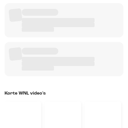
Korte WNL video's