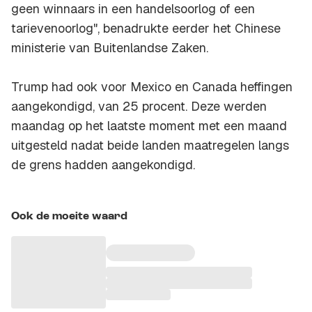
geen winnaars in een handelsoorlog of een
tarievenoorlog", benadrukte eerder het Chinese
ministerie van Buitenlandse Zaken.
Trump had ook voor Mexico en Canada heffingen
aangekondigd, van 25 procent. Deze werden
maandag op het laatste moment met een maand
uitgesteld nadat beide landen maatregelen langs
de grens hadden aangekondigd.
Ook de moeite waard