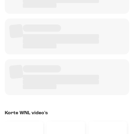
Korte WNL video's