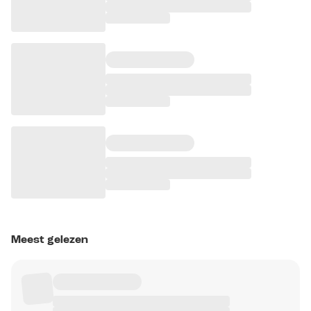
Meest gelezen