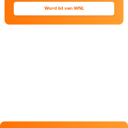
Word lid van WNL