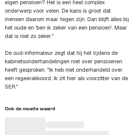
eigen pensioen? Het is een heel complex
onderwerp voor velen. De kans is groot dat
mensen daarom maar tegen zijn. Dan blijft alles bij
het oude en 'ben ik zeker van een pensioen'. Maar
dat is niet zo zeker.''
De oud-informateur zegt dat hij het tijdens de
kabinetsonderhandelingen niet over pensioenen
heeft gesproken. ''Ik heb niet onderhandeld over
een regeerakkoord. Ik zit hier als voorzitter van de
SER.''
Ook de moeite waard