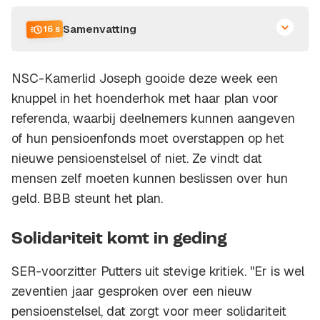
Samenvatting
16 s
NSC-Kamerlid Joseph gooide deze week een
knuppel in het hoenderhok met haar plan voor
referenda, waarbij deelnemers kunnen aangeven
of hun pensioenfonds moet overstappen op het
nieuwe pensioenstelsel of niet. Ze vindt dat
mensen zelf moeten kunnen beslissen over hun
geld. BBB steunt het plan.
Solidariteit komt in geding
SER-voorzitter Putters uit stevige kritiek. ''Er is wel
zeventien jaar gesproken over een nieuw
pensioenstelsel, dat zorgt voor meer solidariteit