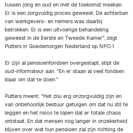
tussen jong en oud en met de toekomst meekan.
Er is een zorgvuldig proces geweest. De achterban
van werkgevers- en nemers was daarbij
betrokken. Er is een uitvoerige behandeling
geweest in de Eerste en Tweede Kamer'', zegt
Putters in Goedemorgen Nederland op NPO 1.
Er zijn al pensioenfondsen overgestapt, stipt de
oud-informateur aan. ''En er staan al veel fondsen
klaar om dat te doen.''
Putters meent: ''Het zou erg onzorgvuldig zijn en
van onbehoorlijk bestuur getuigen om dat nu stil te
leggen en het risico te lopen dat er totale chaos
ontstaat. En dat mensen nog langer in onzekerheid
blijven over wat hun pensioen zal zijn richting de