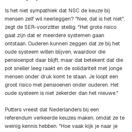
Is het niet sympathiek dat NSC de keuze bij
mensen zelf wil neerleggen? ''Nee, dat is het niet'',
zegt de SER-voorzitter stellig. ''Het grote risico
gaat zijn dat er meerdere systemen gaan
ontstaan. Ouderen kunnen zeggen dat ze bij het
oude systeem willen blijven, waardoor die
pensioenpot daar blijft, maar dat betekent dat die
pot sneller leeg raakt en de solidariteit met jonge
mensen onder druk komt te staan. Je loopt een
groot risico met pensioenen onder ouderen. Het
oude systeem is niet zekerder dan het nieuwe.''
Putters vreest dat Nederlanders bij een
referendum verkeerde keuzes maken, omdat ze te
weinig kennis hebben. ''Hoe vaak kijk je naar je