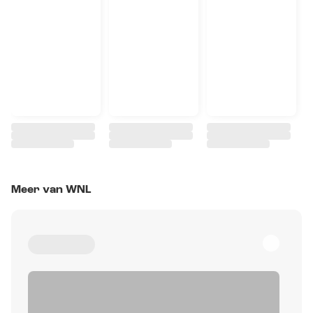
Meer van WNL