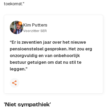
toekomst.''
Kim Putters
Voorzitter SER
“Er is zeventien jaar over het nieuwe
pensioenstelsel gesproken. Het zou erg
onzorgvuldig en van onbehoorlijk
bestuur getuigen om dat nu stil te
leggen.”
Kopieer quote
'Niet sympathiek'