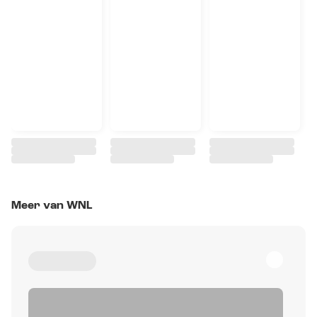
Meer van WNL