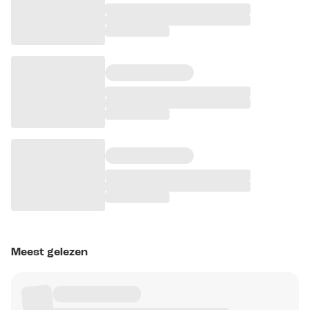
Meest gelezen