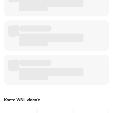
Korte WNL video's