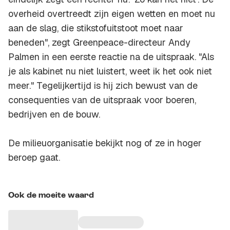
overheid overtreedt zijn eigen wetten en moet nu
aan de slag, die stikstofuitstoot moet naar
beneden", zegt Greenpeace-directeur Andy
Palmen in een eerste reactie na de uitspraak. "Als
je als kabinet nu niet luistert, weet ik het ook niet
meer." Tegelijkertijd is hij zich bewust van de
consequenties van de uitspraak voor boeren,
bedrijven en de bouw.
De milieuorganisatie bekijkt nog of ze in hoger
beroep gaat.
Ook de moeite waard