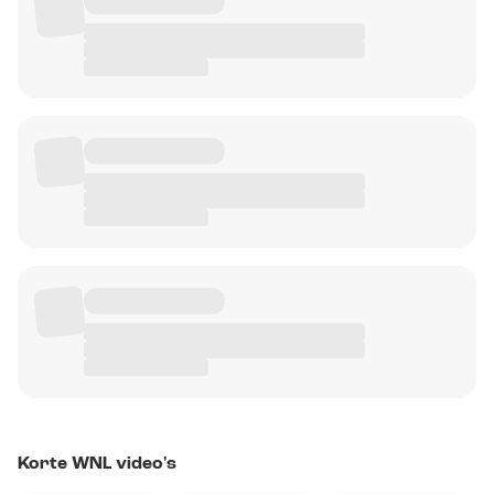
Korte WNL video's