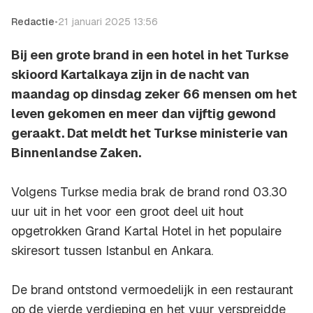
Redactie
•
21 januari 2025 13:56
Bij een grote brand in een hotel in het Turkse
skioord Kartalkaya zijn in de nacht van
maandag op dinsdag zeker 66 mensen om het
leven gekomen en meer dan vijftig gewond
geraakt. Dat meldt het Turkse ministerie van
Binnenlandse Zaken.
Volgens Turkse media brak de brand rond 03.30
uur uit in het voor een groot deel uit hout
opgetrokken Grand Kartal Hotel in het populaire
skiresort tussen Istanbul en Ankara.
De brand ontstond vermoedelijk in een restaurant
op de vierde verdieping en het vuur verspreidde