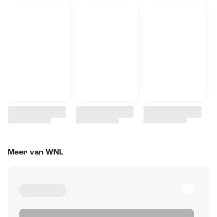
Meer van WNL