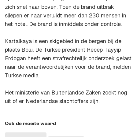
zich snel naar boven. Toen de brand uitbrak
sliepen er naar verluidt meer dan 230 mensen in
het hotel. De brand is inmiddels onder controle.
Kartalkaya is een skigebied in de bergen bij de
plaats Bolu. De Turkse president Recep Tayyip
Erdogan heeft een strafrechtelijk onderzoek gelast
naar de verantwoordelijken voor de brand, melden
Turkse media.
Het ministerie van Buitenlandse Zaken zoekt nog
uit of er Nederlandse slachtoffers zijn.
Ook de moeite waard