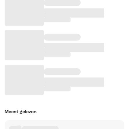
Meest gelezen