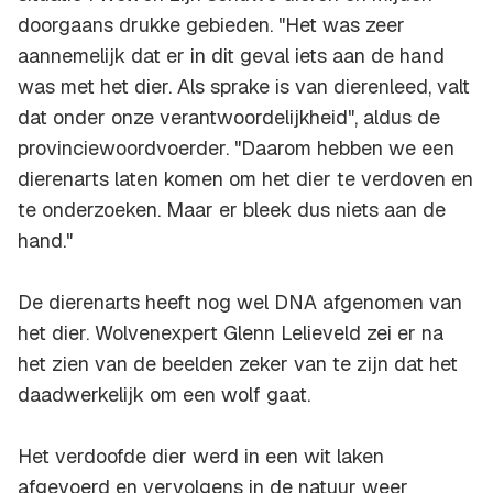
doorgaans drukke gebieden. "Het was zeer
aannemelijk dat er in dit geval iets aan de hand
was met het dier. Als sprake is van dierenleed, valt
dat onder onze verantwoordelijkheid", aldus de
provinciewoordvoerder. "Daarom hebben we een
dierenarts laten komen om het dier te verdoven en
te onderzoeken. Maar er bleek dus niets aan de
hand."
De dierenarts heeft nog wel DNA afgenomen van
het dier. Wolvenexpert Glenn Lelieveld zei er na
het zien van de beelden zeker van te zijn dat het
daadwerkelijk om een wolf gaat.
Het verdoofde dier werd in een wit laken
afgevoerd en vervolgens in de natuur weer