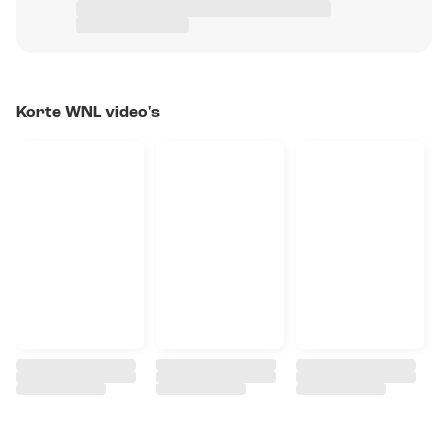
Korte WNL video's