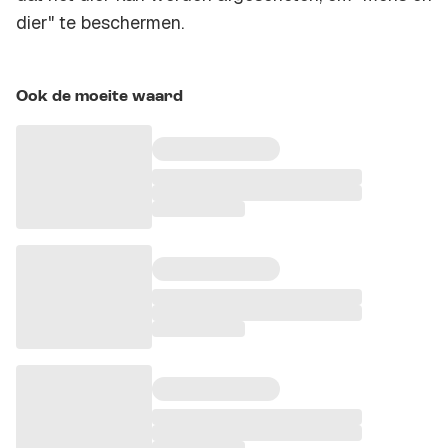
dier" te beschermen.
Ook de moeite waard