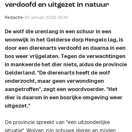
verdoofd en uitgezet in natuur
Redactie
•
20 januari 2025 18:30
De wolf die urenlang in een schuur in een
woonwijk in het Gelderse dorp Hengelo lag, is
door een dierenarts verdoofd en daarna in een
bos weer vrijgelaten. Tegen de verwachtingen
in mankeerde het dier niets, aldus de provincie
Gelderland. "De dierenarts heeft de wolf
onderzocht, maar geen verwondingen
aangetroffen", zegt een woordvoerder. "Het
dier is daarom in een bosrijke omgeving weer
uitgezet."
De provincie spreekt van "een uitzonderlijke
situatie". Wolven zijn schuwe dieren en mijden