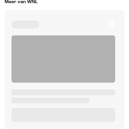
Meer van WNL