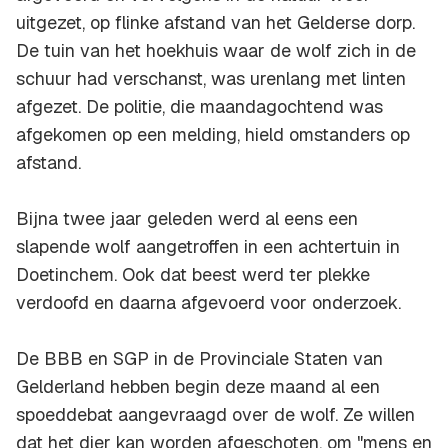
uitgezet, op flinke afstand van het Gelderse dorp.
De tuin van het hoekhuis waar de wolf zich in de
schuur had verschanst, was urenlang met linten
afgezet. De politie, die maandagochtend was
afgekomen op een melding, hield omstanders op
afstand.
Bijna twee jaar geleden werd al eens een
slapende wolf aangetroffen in een achtertuin in
Doetinchem. Ook dat beest werd ter plekke
verdoofd en daarna afgevoerd voor onderzoek.
De BBB en SGP in de Provinciale Staten van
Gelderland hebben begin deze maand al een
spoeddebat aangevraagd over de wolf. Ze willen
dat het dier kan worden afgeschoten, om "mens en