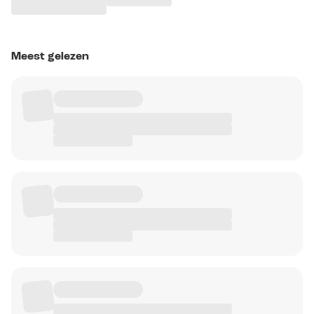
Meest gelezen