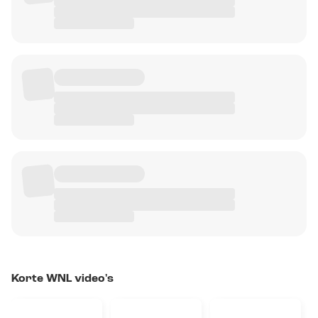
Korte WNL video's