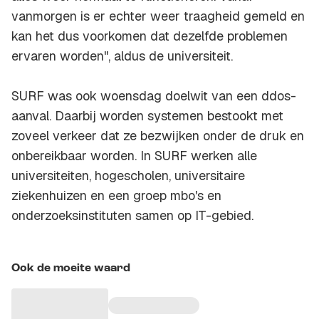
vanmorgen is er echter weer traagheid gemeld en
kan het dus voorkomen dat dezelfde problemen
ervaren worden", aldus de universiteit.
SURF was ook woensdag doelwit van een ddos-
aanval. Daarbij worden systemen bestookt met
zoveel verkeer dat ze bezwijken onder de druk en
onbereikbaar worden. In SURF werken alle
universiteiten, hogescholen, universitaire
ziekenhuizen en een groep mbo's en
onderzoeksinstituten samen op IT-gebied.
Ook de moeite waard