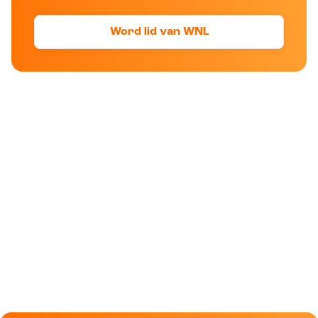
Word lid van WNL