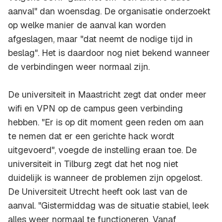
aanval" dan woensdag. De organisatie onderzoekt
op welke manier de aanval kan worden
afgeslagen, maar "dat neemt de nodige tijd in
beslag". Het is daardoor nog niet bekend wanneer
de verbindingen weer normaal zijn.
De universiteit in Maastricht zegt dat onder meer
wifi en VPN op de campus geen verbinding
hebben. "Er is op dit moment geen reden om aan
te nemen dat er een gerichte hack wordt
uitgevoerd", voegde de instelling eraan toe. De
universiteit in Tilburg zegt dat het nog niet
duidelijk is wanneer de problemen zijn opgelost.
De Universiteit Utrecht heeft ook last van de
aanval. "Gistermiddag was de situatie stabiel, leek
alles weer normaal te functioneren. Vanaf