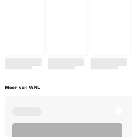
Meer van WNL