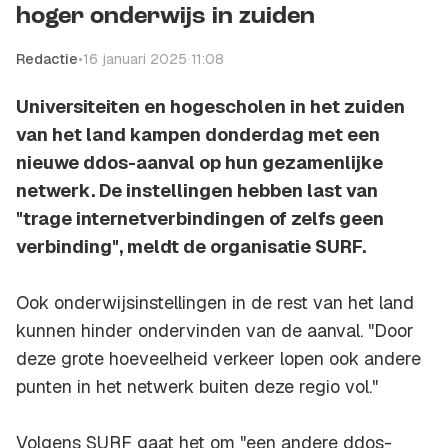
hoger onderwijs in zuiden
Redactie
•
16 januari 2025 11:08
Universiteiten en hogescholen in het zuiden
van het land kampen donderdag met een
nieuwe ddos-aanval op hun gezamenlijke
netwerk. De instellingen hebben last van
"trage internetverbindingen of zelfs geen
verbinding", meldt de organisatie SURF.
Ook onderwijsinstellingen in de rest van het land
kunnen hinder ondervinden van de aanval. "Door
deze grote hoeveelheid verkeer lopen ook andere
punten in het netwerk buiten deze regio vol."
Volgens SURF gaat het om "een andere ddos-