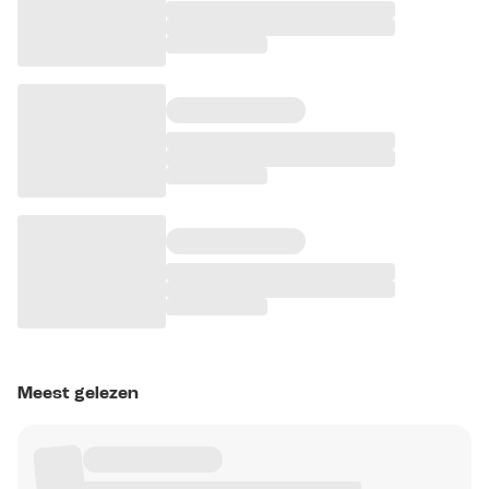
Meest gelezen