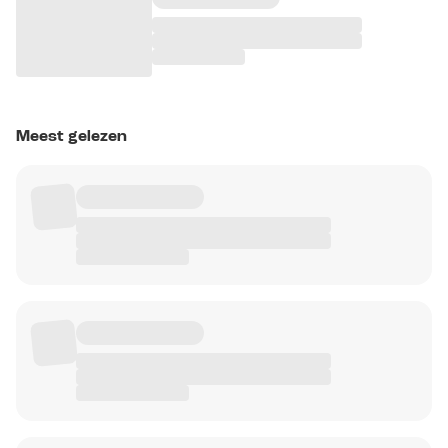
Meest gelezen