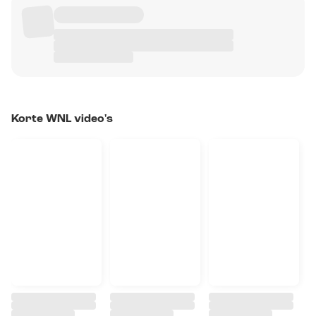
Korte WNL video's