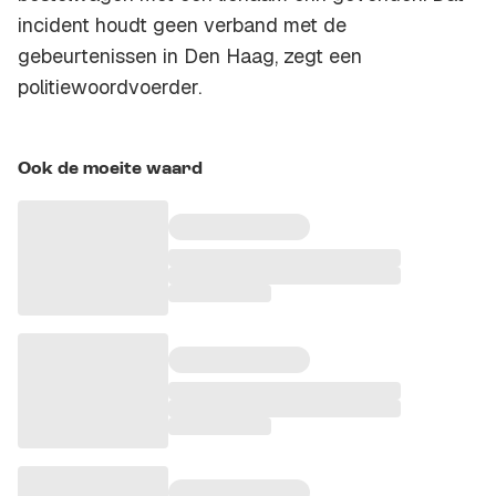
incident houdt geen verband met de
gebeurtenissen in Den Haag, zegt een
politiewoordvoerder.
Ook de moeite waard