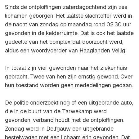
Sinds de ontploffingen zaterdagochtend zijn zes
lichamen geborgen. Het laatste slachtoffer werd in
de nacht van zondag op maandag rond 02.30 uur
gevonden in de kelderruimte. Dat is ook het laatste
gedeelte van het complex dat doorzocht werd,
aldus een woordvoerder van Haaglanden Veilig.
In totaal zijn vier gewonden naar het ziekenhuis
gebracht. Twee van hen zijn ernstig gewond. Over
hun toestand worden geen mededelingen gedaan.
De politie onderzoekt nog of een uitgebrande auto,
die in de buurt van de Tarwekamp werd
gevonden, verband houdt met de ontploffingen.
Zondag werd in Delfgauw een uitgebrande
bestelwagen met een lichaam erin gevonden. Dat