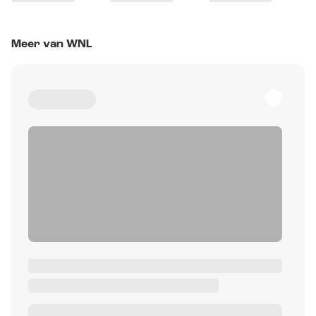
Meer van WNL