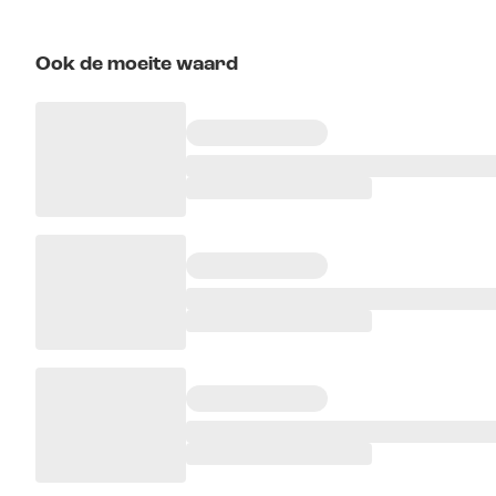
Ook de moeite waard