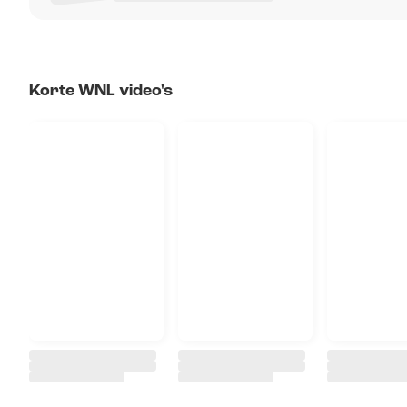
Korte WNL video's