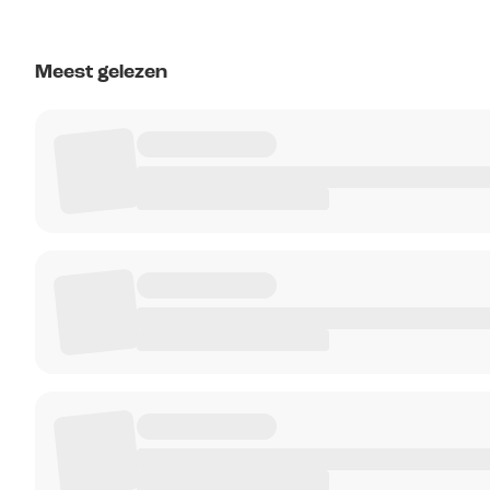
Meest gelezen