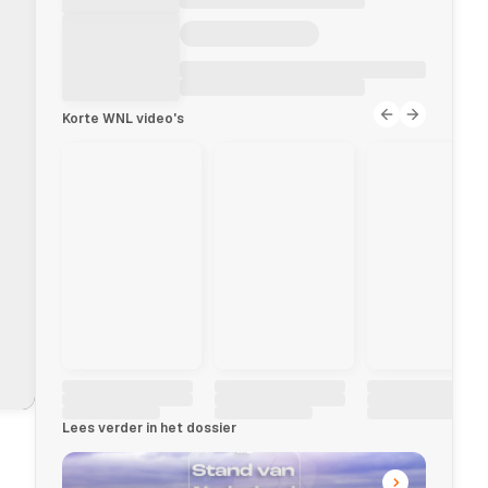
Korte WNL video's
Lees verder in het dossier