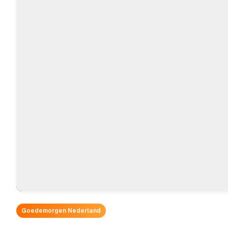
Goedemorgen Nederland