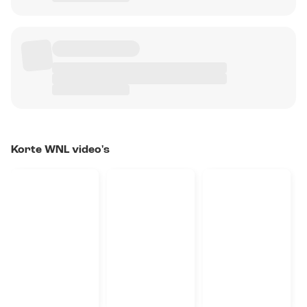
Korte WNL video's