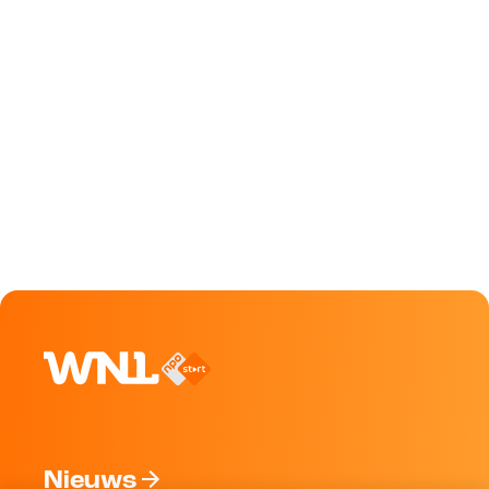
Nieuws