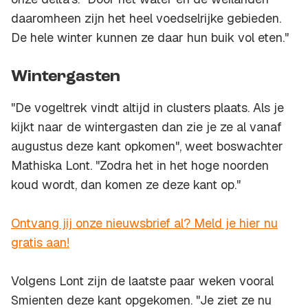
daaromheen zijn het heel voedselrijke gebieden.
De hele winter kunnen ze daar hun buik vol eten."
Wintergasten
"De vogeltrek vindt altijd in clusters plaats. Als je
kijkt naar de wintergasten dan zie je ze al vanaf
augustus deze kant opkomen", weet boswachter
Mathiska Lont. "Zodra het in het hoge noorden
koud wordt, dan komen ze deze kant op."
Ontvang jij onze nieuwsbrief al? Meld je hier nu
gratis aan!
Volgens Lont zijn de laatste paar weken vooral
Smienten deze kant opgekomen. "Je ziet ze nu