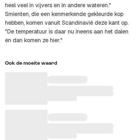
heel veel in vijvers en in andere wateren."
Smienten, die een kenmerkende gekleurde kop
hebben, komen vanuit Scandinavië deze kant op.
"De temperatuur is daar nu ineens aan het dalen
en dan komen ze hier."
Ook de moeite waard