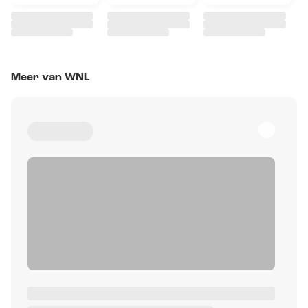
Meer van WNL