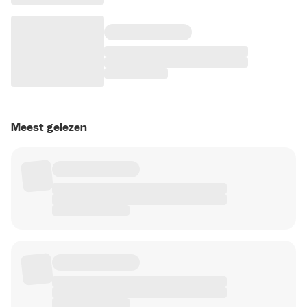
Meest gelezen