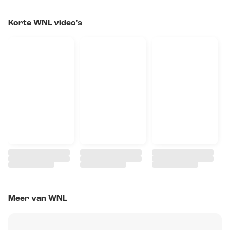
Korte WNL video's
Meer van WNL