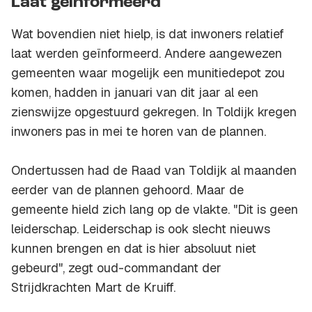
Laat geïnformeerd
Wat bovendien niet hielp, is dat inwoners relatief
laat werden geïnformeerd. Andere aangewezen
gemeenten waar mogelijk een munitiedepot zou
komen, hadden in januari van dit jaar al een
zienswijze opgestuurd gekregen. In Toldijk kregen
inwoners pas in mei te horen van de plannen.
Ondertussen had de Raad van Toldijk al maanden
eerder van de plannen gehoord. Maar de
gemeente hield zich lang op de vlakte. "Dit is geen
leiderschap. Leiderschap is ook slecht nieuws
kunnen brengen en dat is hier absoluut niet
gebeurd", zegt oud-commandant der
Strijdkrachten Mart de Kruiff.