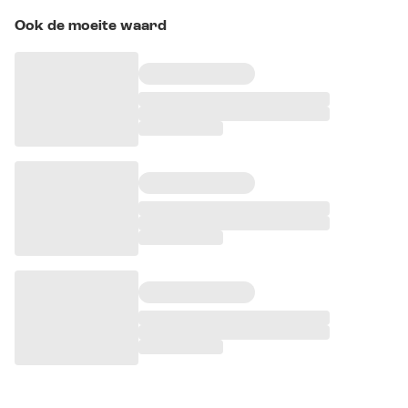
Ook de moeite waard