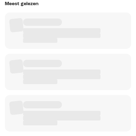
Meest gelezen