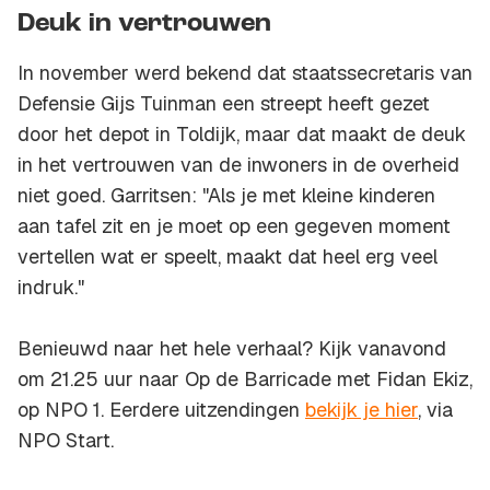
Deuk in vertrouwen
In november werd bekend dat staatssecretaris van
Defensie Gijs Tuinman een streept heeft gezet
door het depot in Toldijk, maar dat maakt de deuk
in het vertrouwen van de inwoners in de overheid
niet goed. Garritsen: "Als je met kleine kinderen
aan tafel zit en je moet op een gegeven moment
vertellen wat er speelt, maakt dat heel erg veel
indruk."
Benieuwd naar het hele verhaal? Kijk vanavond
om 21.25 uur naar Op de Barricade met Fidan Ekiz,
op NPO 1. Eerdere uitzendingen
bekijk je hier
, via
NPO Start.