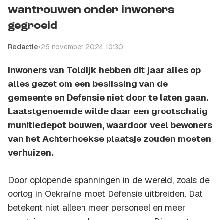
wantrouwen onder inwoners
gegroeid
Redactie
•
26 november 2024 10:30
Inwoners van Toldijk hebben dit jaar alles op
alles gezet om een beslissing van de
gemeente en Defensie niet door te laten gaan.
Laatstgenoemde wilde daar een grootschalig
munitiedepot bouwen, waardoor veel bewoners
van het Achterhoekse plaatsje zouden moeten
verhuizen.
Door oplopende spanningen in de wereld, zoals de
oorlog in Oekraïne, moet Defensie uitbreiden. Dat
betekent niet alleen meer personeel en meer