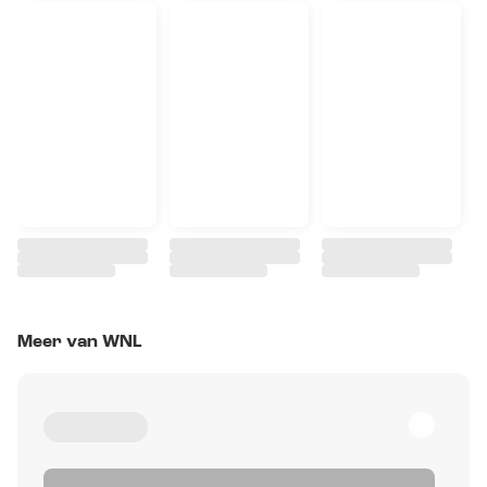
Meer van WNL