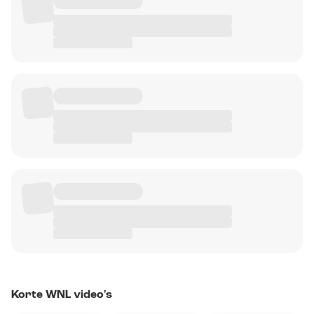
Korte WNL video's