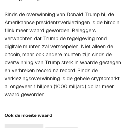
Sinds de overwinning van Donald Trump bij de
Amerikaanse presidentsverkiezingen is de bitcoin
flink meer waard geworden. Beleggers
verwachten dat Trump de regelgeving rond
digitale munten zal versoepelen. Niet alleen de
bitcoin, maar ook andere munten zijn sinds de
overwinning van Trump sterk in waarde gestegen
en verbreken record na record. Sinds de
verkiezingsoverwinning is de gehele cryptomarkt
al ongeveer 1 biljoen (1000 miljard) dollar meer
waard geworden.
Ook de moeite waard