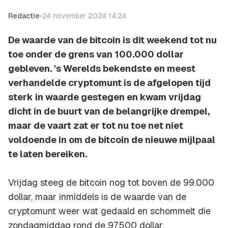
Redactie
•
24 november 2024 14:24
De waarde van de bitcoin is dit weekend tot nu
toe onder de grens van 100.000 dollar
gebleven. 's Werelds bekendste en meest
verhandelde cryptomunt is de afgelopen tijd
sterk in waarde gestegen en kwam vrijdag
dicht in de buurt van de belangrijke drempel,
maar de vaart zat er tot nu toe net niet
voldoende in om de bitcoin de nieuwe mijlpaal
te laten bereiken.
Vrijdag steeg de bitcoin nog tot boven de 99.000
dollar, maar inmiddels is de waarde van de
cryptomunt weer wat gedaald en schommelt die
zondagmiddag rond de 97.500 dollar.