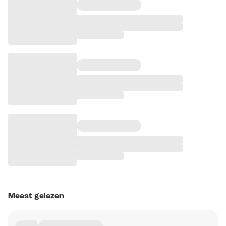
Meest gelezen