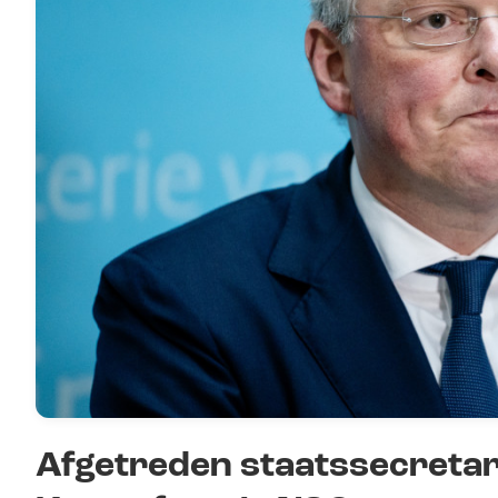
Afgetreden staatssecretari