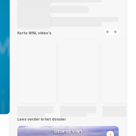
Korte WNL video's
Lees verder in het dossier