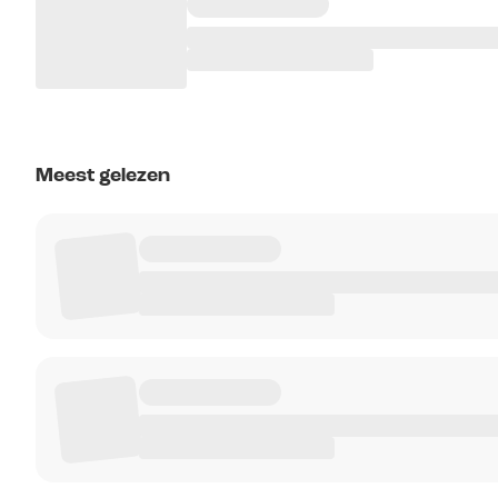
Meest gelezen