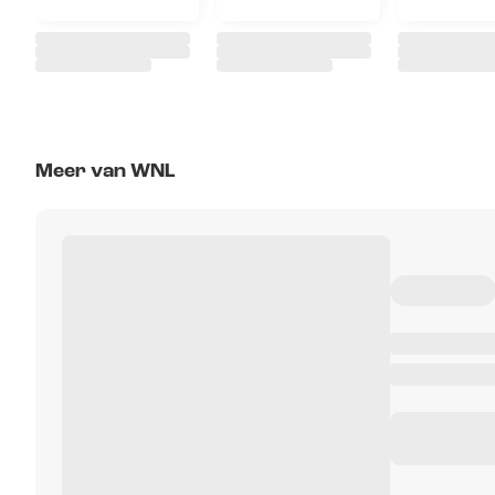
Meer van WNL