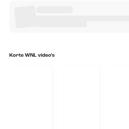
Korte WNL video's