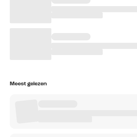
Meest gelezen