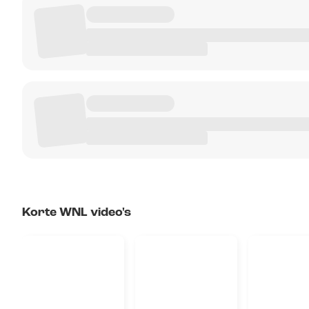
Korte WNL video's