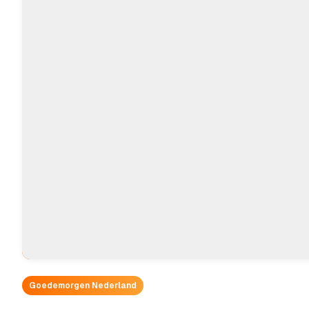
Goedemorgen Nederland