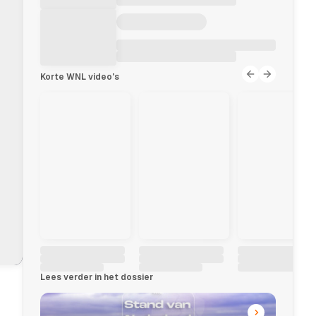
Korte WNL video's
Lees verder in het dossier