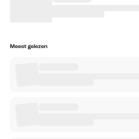
Meest gelezen