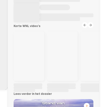
Korte WNL video's
Lees verder in het dossier