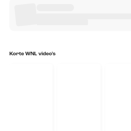
Korte WNL video's