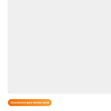
Goedemorgen Nederland