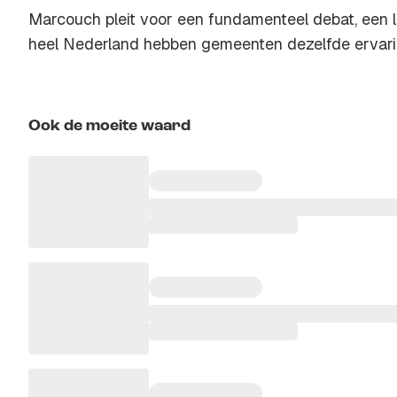
Marcouch pleit voor een fundamenteel debat, een la
heel Nederland hebben gemeenten dezelfde ervari
Ook de moeite waard