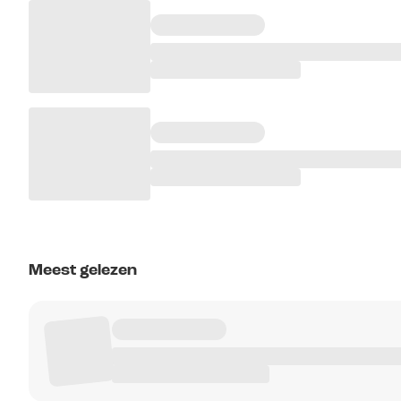
Meest gelezen