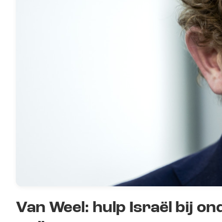
Van Weel: hulp Israël bij o