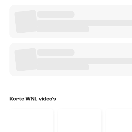
Korte WNL video's