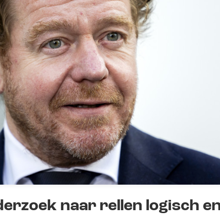
nderzoek naar rellen logisch e