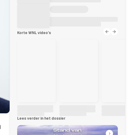
Korte WNL video's
Lees verder in het dossier
n