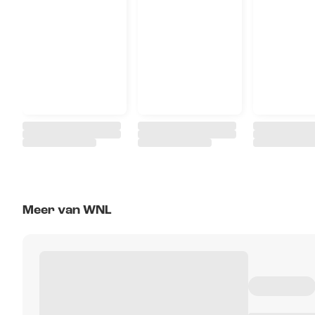
Meer van WNL